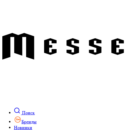
Поиск
Бренды
Новинки