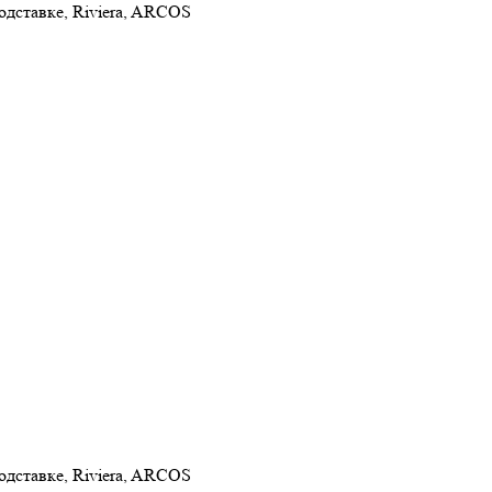
одставке, Riviera, ARCOS
одставке, Riviera, ARCOS