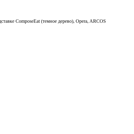
ставке ComposeEat (темное дерево), Opera, ARCOS