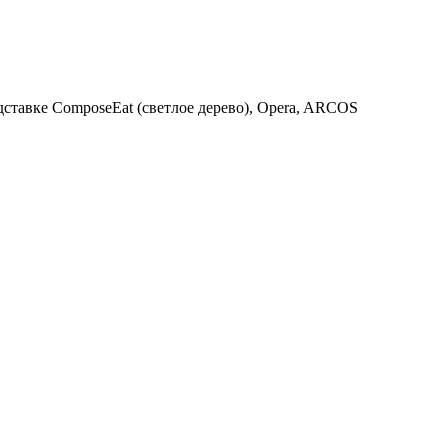
ставке ComposeEat (светлое дерево), Opera, ARCOS