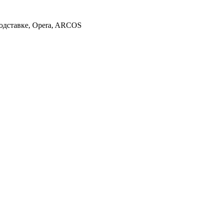
подставке, Opera, ARCOS