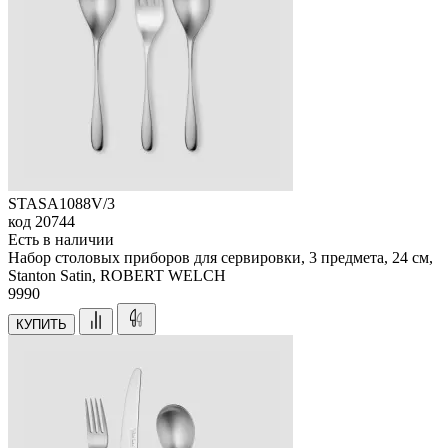
STASA1088V/3
код
20744
Есть в наличии
Набор столовых приборов для сервировки, 3 предмета, 24 см,
Stanton Satin, ROBERT WELCH
9
990
КУПИТЬ