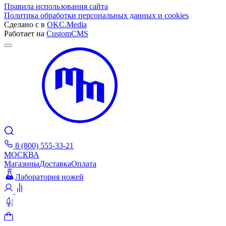
Правила использования сайта
Политика обработки персональных данных и cookies
Сделано с
в
OKC.Media
Работает на
CustomCMS
8 (800) 555-33-21
МОСКВА
Магазины
Доставка
Оплата
Лаборатория ножей