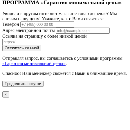
ПРОГРАММА «Гарантия минимальной цены»
Увидели в другом интернет магазине товар дешевле? Мы
снизим нашу цену! Укажите, как с Вами связаться:
Телефон
Адрес электронной почты
Ссылка на страницу с более низкой ценой
Свяжитесь со мной
Отправляя запрос, вы соглашаетесь с условиями программы
«Гарантия минимальной цены»
.
Спасибо! Наш менеджер свяжется с Вами в ближайшее время.
Продолжить покупки
×