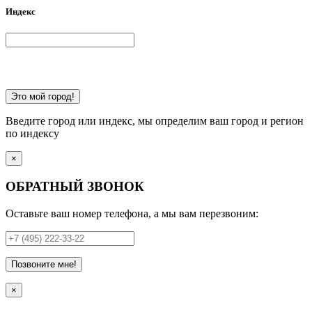
Индекс
Это мой город!
Введите город или индекс, мы определим ваш город и регион
по индексу
×
ОБРАТНЫЙ ЗВОНОК
Оставьте ваш номер телефона, а мы вам перезвоним:
Позвоните мне!
×