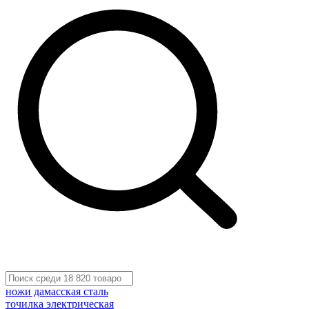
ножи дамасская сталь
точилка электрическая