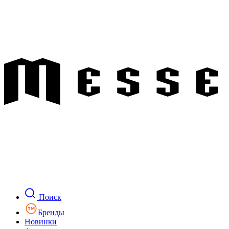
Поиск
Бренды
Новинки