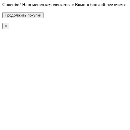
Спасибо! Наш менеджер свяжется с Вами в ближайшее время.
Продолжить покупки
×