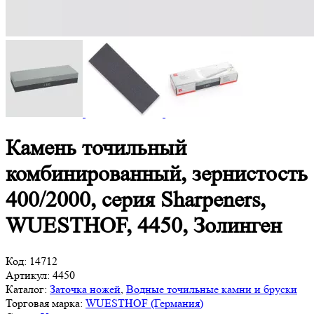
Камень точильный
комбинированный, зернистость
400/2000, серия Sharpeners,
WUESTHOF, 4450, Золинген
Код:
14712
Артикул:
4450
Каталог:
Заточка ножей
,
Водные точильные камни и бруски
Торговая марка:
WUESTHOF (Германия)