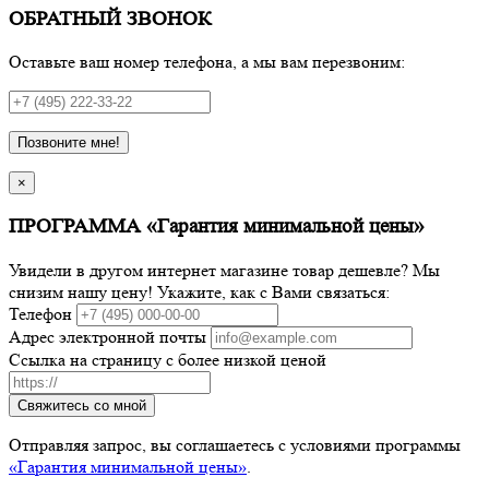
ОБРАТНЫЙ ЗВОНОК
Оставьте ваш номер телефона, а мы вам перезвоним:
Позвоните мне!
×
ПРОГРАММА «Гарантия минимальной цены»
Увидели в другом интернет магазине товар дешевле? Мы
снизим нашу цену! Укажите, как с Вами связаться:
Телефон
Адрес электронной почты
Ссылка на страницу с более низкой ценой
Свяжитесь со мной
Отправляя запрос, вы соглашаетесь с условиями программы
«Гарантия минимальной цены»
.