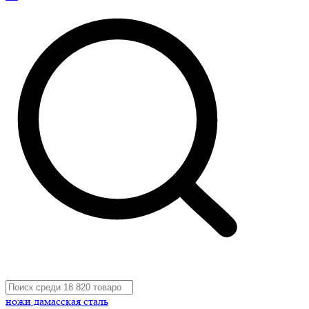
ножи дамасская сталь