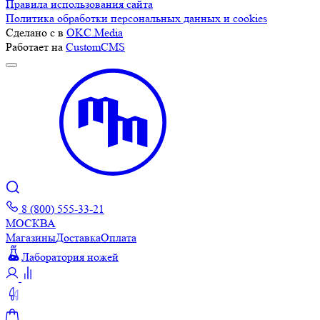
Правила использования сайта
Политика обработки персональных данных и cookies
Сделано с
в
OKC.Media
Работает на
CustomCMS
8 (800) 555-33-21
МОСКВА
Магазины
Доставка
Оплата
Лаборатория ножей