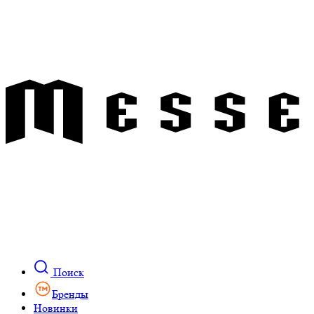
Поиск
Бренды
Новинки