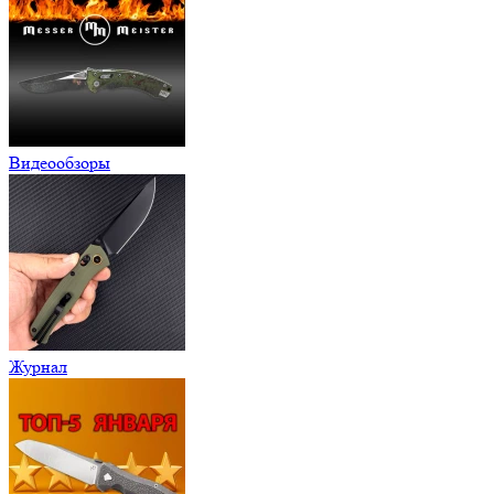
Видеообзоры
Журнал