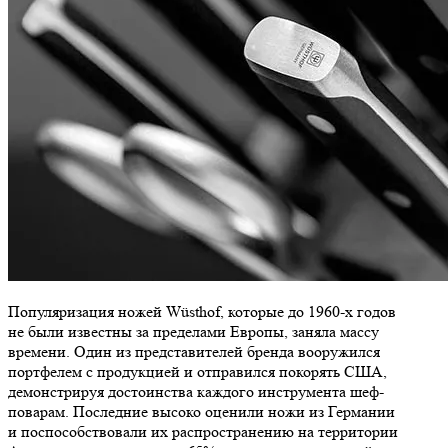
Популяризация ножей Wüsthof, которые до 1960-х годов
не были известны за пределами Европы, заняла массу
времени. Один из представителей бренда вооружился
портфелем с продукцией и отправился покорять США,
демонстрируя достоинства каждого инструмента шеф-
поварам. Последние высоко оценили ножи из Германии
и поспособствовали их распространению на территории