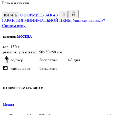
Есть в наличии
ОФОРМИТЬ ЗАКАЗ
КУПИТЬ
ГАРАНТИЯ МИНИМАЛЬНОЙ ЦЕНЫ
Увидели дешевле?
Снизим цену.
доставка,
МОСКВА
веc: 150 г
размеры упаковки: 150×50×50 мм
курьер
бесплатно
1-3 дня
самовывоз
бесплатно
НАЛИЧИЕ В МАГАЗИНАХ
Москва