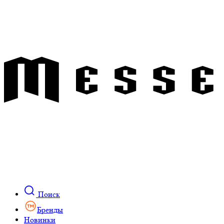
Поиск
Бренды
Новинки