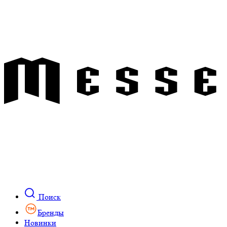
Поиск
Бренды
Новинки