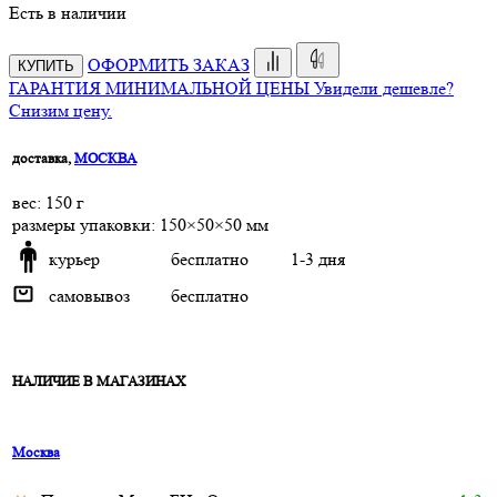
Есть в наличии
ОФОРМИТЬ ЗАКАЗ
КУПИТЬ
ГАРАНТИЯ МИНИМАЛЬНОЙ ЦЕНЫ
Увидели дешевле?
Снизим цену.
доставка,
МОСКВА
веc: 150 г
размеры упаковки: 150×50×50 мм
курьер
бесплатно
1-3 дня
самовывоз
бесплатно
НАЛИЧИЕ В МАГАЗИНАХ
Москва