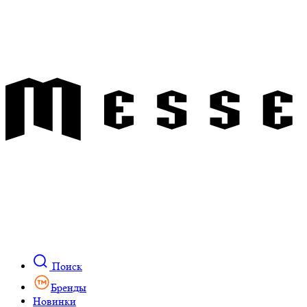
Поиск
Бренды
Новинки