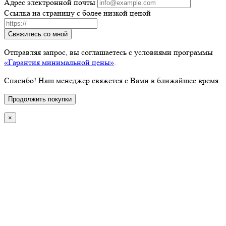
Адрес электронной почты
Ссылка на страницу с более низкой ценой
Свяжитесь со мной
Отправляя запрос, вы соглашаетесь с условиями программы
«Гарантия минимальной цены»
.
Спасибо! Наш менеджер свяжется с Вами в ближайшее время.
Продолжить покупки
×