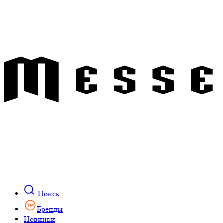
Поиск
Бренды
Новинки