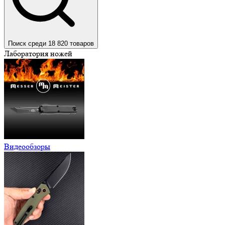
Поиск среди 18 820 товаров
Лаборатория ножей
Видеообзоры