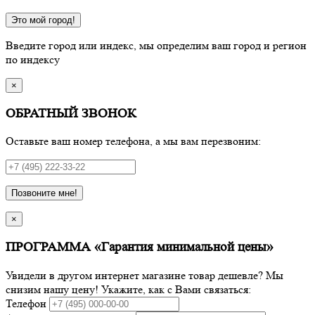
Это мой город!
Введите город или индекс, мы определим ваш город и регион
по индексу
×
ОБРАТНЫЙ ЗВОНОК
Оставьте ваш номер телефона, а мы вам перезвоним:
Позвоните мне!
×
ПРОГРАММА «Гарантия минимальной цены»
Увидели в другом интернет магазине товар дешевле? Мы
снизим нашу цену! Укажите, как с Вами связаться:
Телефон