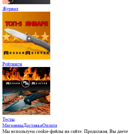
Журнал
Рейтинги
Тесты
Магазины
Доставка
Оплата
Мы используем cookie-файлы на сайте. Продолжая, Вы даете