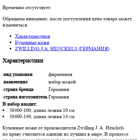
Временно отсутствует
Обращаем внимание, после поступления цена товара может
измениться.
Характеристики
Кухонные ножи
ZWILLING J.A. HENCKELS (ГЕРМАНИЯ)
Характеристики
вид упаковки
фирменная
назначение
набор ножей
страна бренда
Германия
страна изготовитель
Германия
В набор входит:
38400-100, длина лезвия 10 см
38400-140, длина лезвия 14 см
Кухонные ножи от производителя Zwilling J. A. Henckels
по праву считаются одними из лучших в мире. В процессе