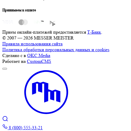
Принимаем к оплате
Прием онлайн-платежей предоставляется
Т-Банк
.
© 2007 — 2026 MESSER MEISTER
Правила использования сайта
Политика обработки персональных данных и cookies
Сделано с
в
OKC.Media
Работает на
CustomCMS
8 (800) 555-33-21