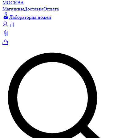
МОСКВА
Магазины
Доставка
Оплата
Лаборатория ножей