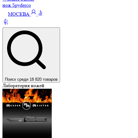
нож Spyderco
МОСКВА
Поиск среди 18 820 товаров
Лаборатория ножей