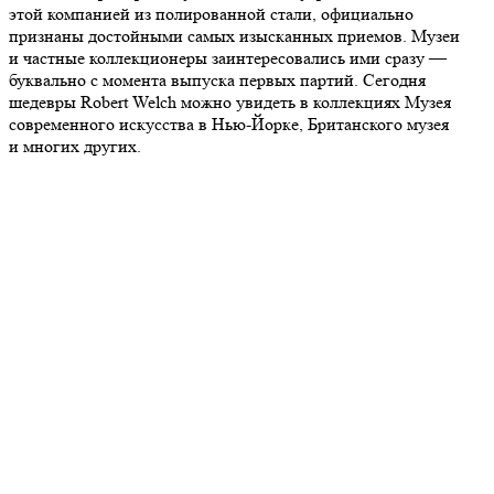
этой компанией из полированной стали, официально
признаны достойными самых изысканных приемов. Музеи
и частные коллекционеры заинтересовались ими сразу —
буквально с момента выпуска первых партий. Сегодня
шедевры Robert Welch можно увидеть в коллекциях Музея
современного искусства в Нью-Йорке, Британского музея
и многих других.