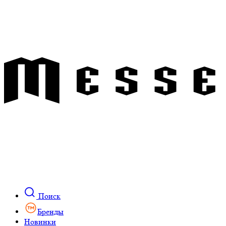
Поиск
Бренды
Новинки