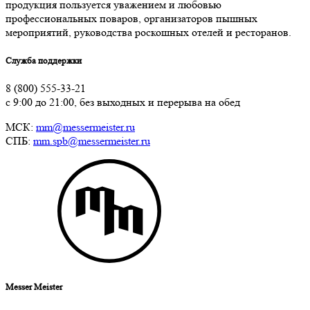
продукция пользуется уважением и любовью
профессиональных поваров, организаторов пышных
мероприятий, руководства роскошных отелей и ресторанов.
Служба поддержки
8 (800) 555-33-21
с 9:00 до 21:00, без выходных и перерыва на обед
МСК:
mm@messermeister.ru
СПБ:
mm.spb@messermeister.ru
Messer Meister