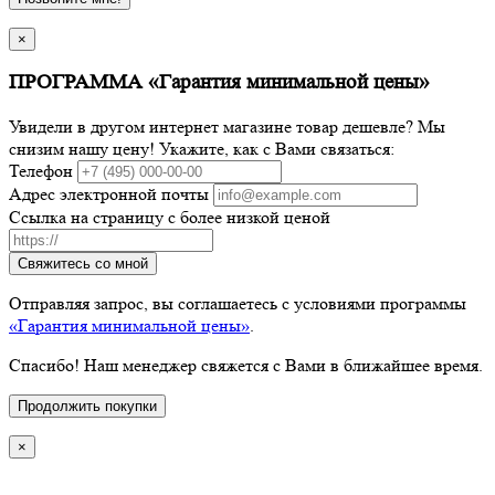
×
ПРОГРАММА «Гарантия минимальной цены»
Увидели в другом интернет магазине товар дешевле? Мы
снизим нашу цену! Укажите, как с Вами связаться:
Телефон
Адрес электронной почты
Ссылка на страницу с более низкой ценой
Свяжитесь со мной
Отправляя запрос, вы соглашаетесь с условиями программы
«Гарантия минимальной цены»
.
Спасибо! Наш менеджер свяжется с Вами в ближайшее время.
Продолжить покупки
×