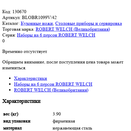
Код:
130670
Артикул:
BLOBR1099V/42
Каталог:
Кухонные ножи
,
Столовые приборы и сервировка
Торговая марка:
ROBERT WELCH (Великобритания)
Серия:
Наборы на 6 персон ROBERT WELCH
0
Временно отсутствует
Обращаем внимание, после поступления цена товара может
измениться.
Характеристики
Наборы на 6 персон ROBERT WELCH
ROBERT WELCH (Великобритания)
Характеристики
вес (кг)
3.90
вид упаковки
фирменная
материал
нержавеющая сталь