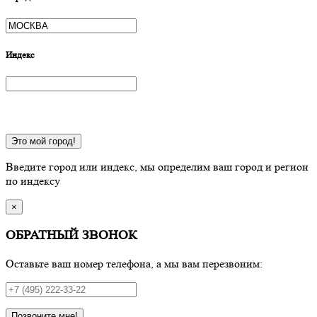
Индекс
Это мой город!
Введите город или индекс, мы определим ваш город и регион
по индексу
×
ОБРАТНЫЙ ЗВОНОК
Оставьте ваш номер телефона, а мы вам перезвоним:
Позвоните мне!