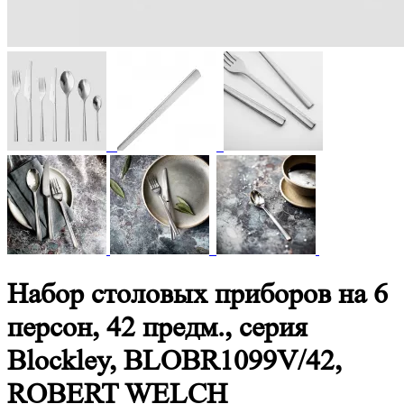
Набор столовых приборов на 6
персон, 42 предм., серия
Blockley, BLOBR1099V/42,
ROBERT WELCH