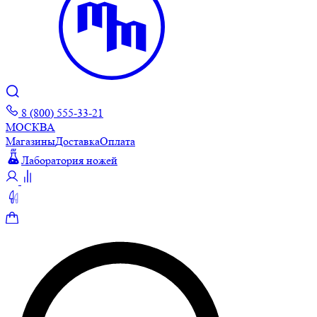
8 (800) 555-33-21
МОСКВА
Магазины
Доставка
Оплата
Лаборатория ножей