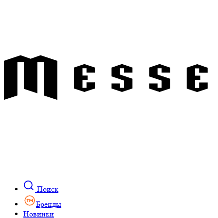
Поиск
Бренды
Новинки