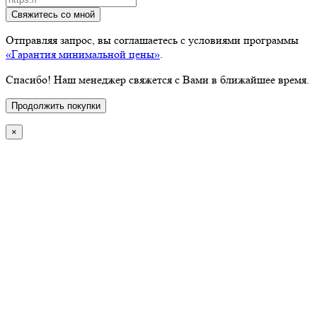
Свяжитесь со мной
Отправляя запрос, вы соглашаетесь с условиями программы
«Гарантия минимальной цены»
.
Спасибо! Наш менеджер свяжется с Вами в ближайшее время.
Продолжить покупки
×