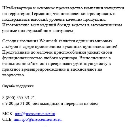
Штаб-квартира и основное производство компании находится
на территории Германии, что позволяет контролировать и
поддерживать высокий уровень качества продукции.
Изготовление всех изделий бренда ведется в автоматическом
режиме под строжайшим контролем.
Сегодня компания Westmark является одним из мировых
лидеров в сфере производства кухонных принадлежностей.
Продуманные до мелочей приспособления удивят своей
функциональностью любого кулинара. Выполненные в
стильном дизайне, они превращают рутинную работу в
приятное времяпрепровождение и вдохновляют на
творчество.
Служба поддержки
8 (800) 555-33-21
с 9:00 до 21:00, без выходных и перерыва на обед
МСК:
mm@messermeister.ru
СПБ:
mm.spb@messermeister.ru