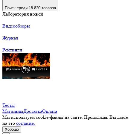
Поиск среди 18 820 товаров
Лаборатория ножей
Видеообзоры
Журнал
Рейтинги
Тесты
Магазины
Доставка
Оплата
Мы используем cookie-файлы на сайте. Продолжая, Вы даете
на это
согласие.
Хорошо