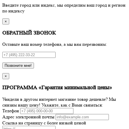
Введите город или индекс, мы определим ваш город и регион
по индексу
×
ОБРАТНЫЙ ЗВОНОК
Оставьте ваш номер телефона, а мы вам перезвоним:
Позвоните мне!
×
ПРОГРАММА «Гарантия минимальной цены»
Увидели в другом интернет магазине товар дешевле? Мы
снизим нашу цену! Укажите, как с Вами связаться:
Телефон
Адрес электронной почты
Ссылка на страницу с более низкой ценой