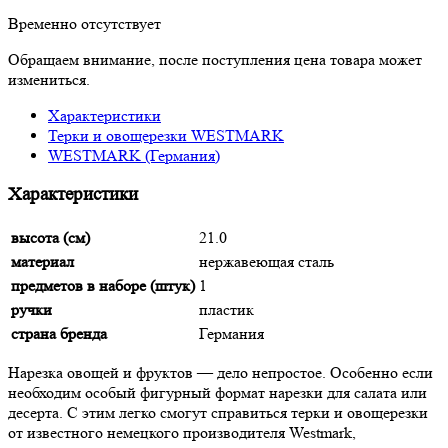
Временно отсутствует
Обращаем внимание, после поступления цена товара может
измениться.
Характеристики
Терки и овощерезки WESTMARK
WESTMARK (Германия)
Характеристики
высота (см)
21.0
материал
нержавеющая сталь
предметов в наборе (штук)
1
ручки
пластик
страна бренда
Германия
Нарезка овощей и фруктов — дело непростое. Особенно если
необходим особый фигурный формат нарезки для салата или
десерта. С этим легко смогут справиться терки и овощерезки
от известного немецкого производителя Westmark,