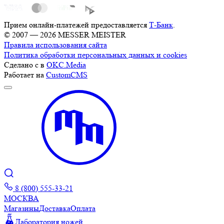
Прием онлайн-платежей предоставляется
Т-Банк
.
© 2007 — 2026 MESSER MEISTER
Правила использования сайта
Политика обработки персональных данных и cookies
Сделано с
в
OKC.Media
Работает на
CustomCMS
8 (800) 555-33-21
МОСКВА
Магазины
Доставка
Оплата
Лаборатория ножей