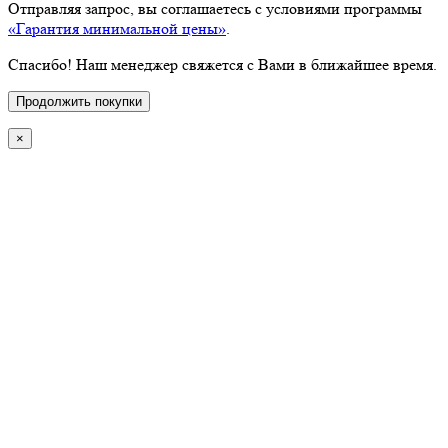
Отправляя запрос, вы соглашаетесь с условиями программы
«Гарантия минимальной цены»
.
Спасибо! Наш менеджер свяжется с Вами в ближайшее время.
Продолжить покупки
×