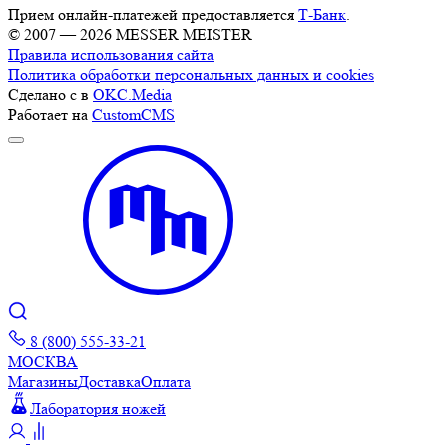
Прием онлайн-платежей предоставляется
Т-Банк
.
© 2007 — 2026 MESSER MEISTER
Правила использования сайта
Политика обработки персональных данных и cookies
Сделано с
в
OKC.Media
Работает на
CustomCMS
8 (800) 555-33-21
МОСКВА
Магазины
Доставка
Оплата
Лаборатория ножей