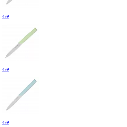
439
439
439