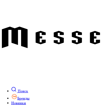
Поиск
Бренды
Новинки