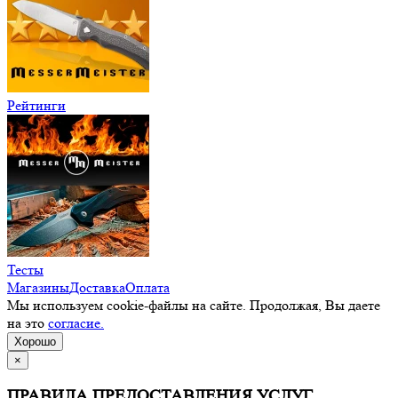
Рейтинги
Тесты
Магазины
Доставка
Оплата
Мы используем cookie-файлы на сайте. Продолжая, Вы даете
на это
согласие.
Хорошо
×
ПРАВИЛА ПРЕДОСТАВЛЕНИЯ УСЛУГ