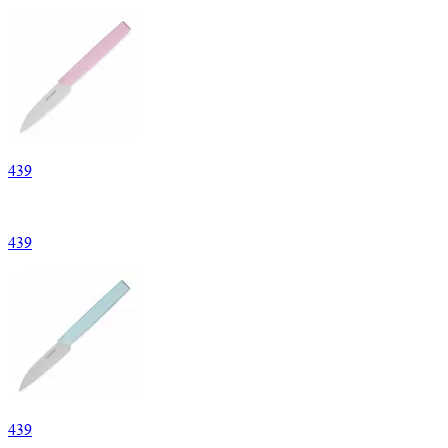
439
439
439