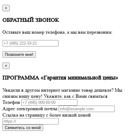
×
ОБРАТНЫЙ ЗВОНОК
Оставьте ваш номер телефона, а мы вам перезвоним:
Позвоните мне!
×
ПРОГРАММА «Гарантия минимальной цены»
Увидели в другом интернет магазине товар дешевле? Мы
снизим нашу цену! Укажите, как с Вами связаться:
Телефон
Адрес электронной почты
Ссылка на страницу с более низкой ценой
Свяжитесь со мной