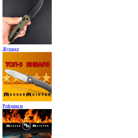
Журнал
Рейтинги