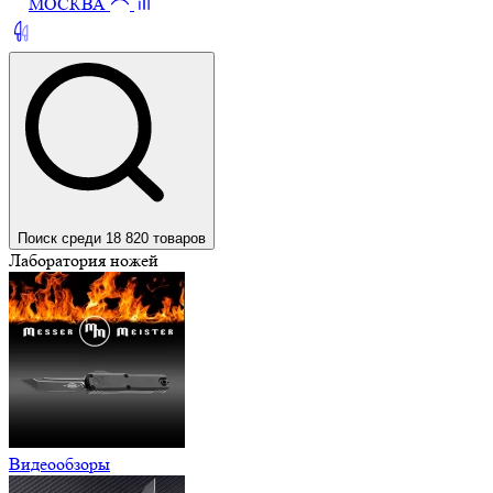
МОСКВА
Поиск среди 18 820 товаров
Лаборатория ножей
Видеообзоры