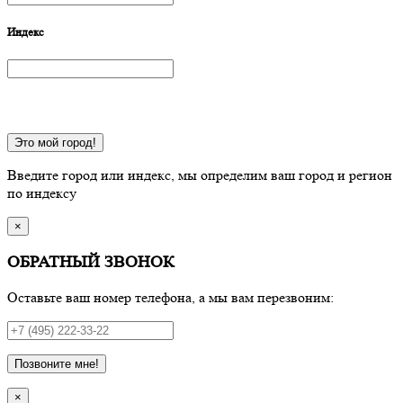
Индекс
Это мой город!
Введите город или индекс, мы определим ваш город и регион
по индексу
×
ОБРАТНЫЙ ЗВОНОК
Оставьте ваш номер телефона, а мы вам перезвоним:
Позвоните мне!
×