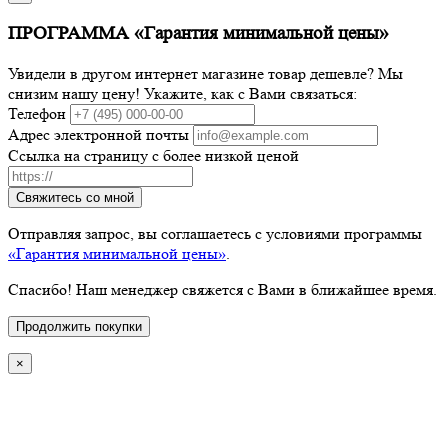
ПРОГРАММА «Гарантия минимальной цены»
Увидели в другом интернет магазине товар дешевле? Мы
снизим нашу цену! Укажите, как с Вами связаться:
Телефон
Адрес электронной почты
Ссылка на страницу с более низкой ценой
Свяжитесь со мной
Отправляя запрос, вы соглашаетесь с условиями программы
«Гарантия минимальной цены»
.
Спасибо! Наш менеджер свяжется с Вами в ближайшее время.
Продолжить покупки
×