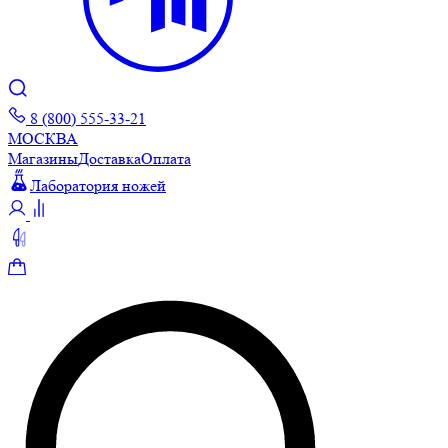
8 (800) 555-33-21
МОСКВА
Магазины
Доставка
Оплата
Лаборатория ножей