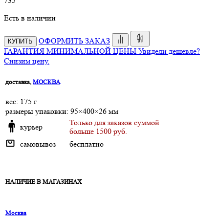
735
Есть в наличии
ОФОРМИТЬ ЗАКАЗ
КУПИТЬ
ГАРАНТИЯ МИНИМАЛЬНОЙ ЦЕНЫ
Увидели дешевле?
Снизим цену.
доставка,
МОСКВА
веc: 175 г
размеры упаковки: 95×400×26 мм
Только для заказов суммой
курьер
больше 1500 руб.
самовывоз
бесплатно
НАЛИЧИЕ В МАГАЗИНАХ
Москва