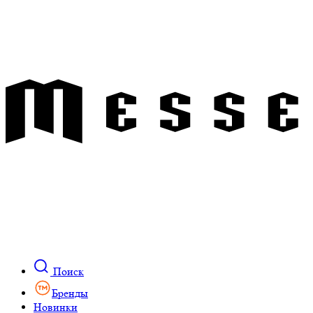
Поиск
Бренды
Новинки