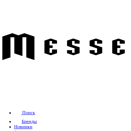
Поиск
Бренды
Новинки