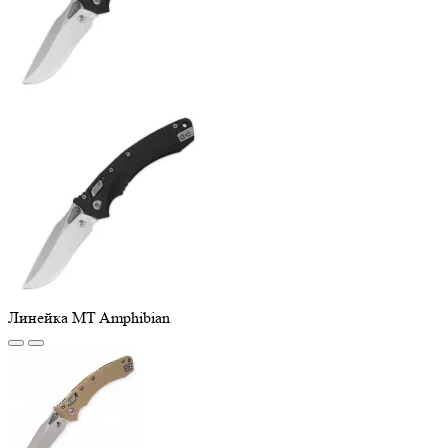
Линейка MT Amphibian