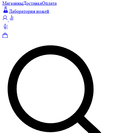
Магазины
Доставка
Оплата
Лаборатория ножей