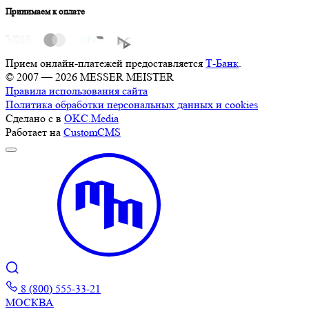
Принимаем к оплате
Прием онлайн-платежей предоставляется
Т-Банк
.
© 2007 — 2026 MESSER MEISTER
Правила использования сайта
Политика обработки персональных данных и cookies
Сделано с
в
OKC.Media
Работает на
CustomCMS
8 (800) 555-33-21
МОСКВА