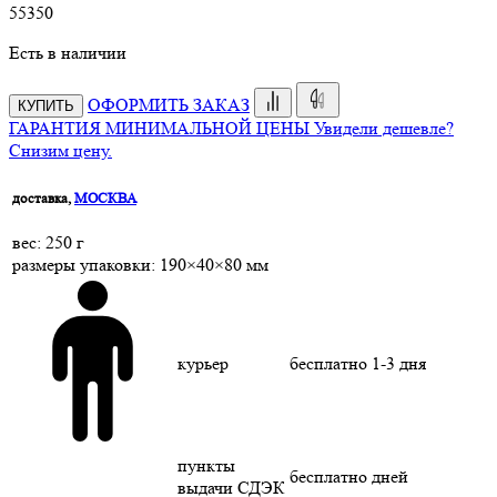
55
350
Есть в наличии
ОФОРМИТЬ ЗАКАЗ
КУПИТЬ
ГАРАНТИЯ МИНИМАЛЬНОЙ ЦЕНЫ
Увидели дешевле?
Снизим цену.
доставка,
МОСКВА
веc: 250 г
размеры упаковки: 190×40×80 мм
курьер
бесплатно
1-3 дня
пункты
бесплатно
дней
выдачи СДЭК