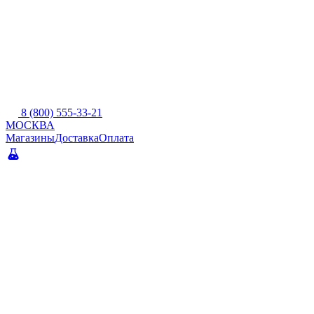
8 (800) 555-33-21
МОСКВА
Магазины
Доставка
Оплата