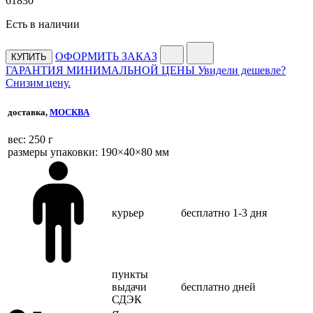
61
830
Есть в наличии
ОФОРМИТЬ ЗАКАЗ
КУПИТЬ
ГАРАНТИЯ МИНИМАЛЬНОЙ ЦЕНЫ
Увидели дешевле?
Снизим цену.
доставка,
МОСКВА
веc: 250 г
размеры упаковки: 190×40×80 мм
курьер
бесплатно
1-3 дня
пункты
выдачи
бесплатно
дней
СДЭК