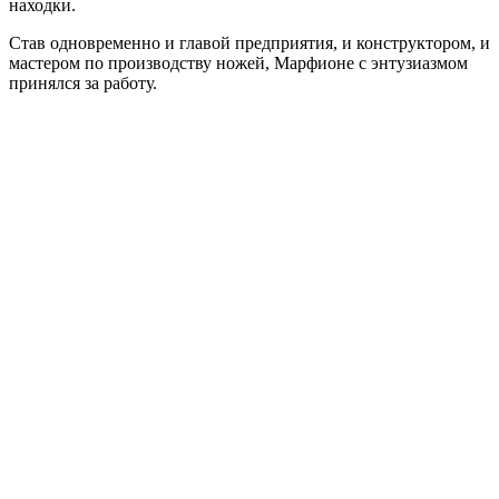
находки.
Став одновременно и главой предприятия, и конструктором, и
мастером по производству ножей, Марфионе с энтузиазмом
принялся за работу.