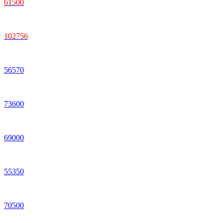
61
500
102
756
56
570
73
600
69
000
55
350
70
500