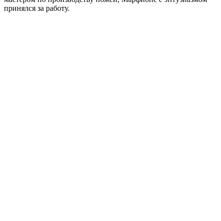
принялся за работу.