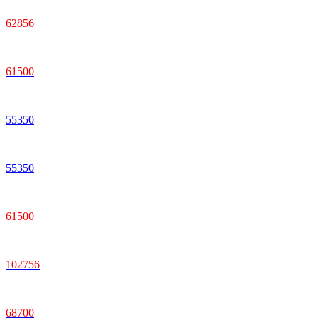
62
856
61
500
55
350
55
350
61
500
102
756
68
700