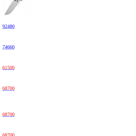
92
480
74
660
61
500
68
700
68
700
68
700