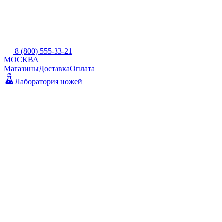
8 (800) 555-33-21
МОСКВА
Магазины
Доставка
Оплата
Лаборатория ножей