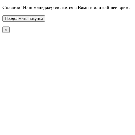
Спасибо! Наш менеджер свяжется с Вами в ближайшее время.
Продолжить покупки
×