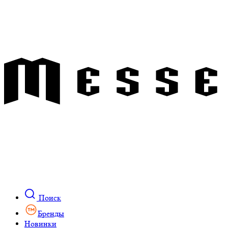
Поиск
Бренды
Новинки