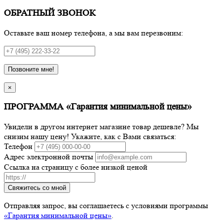
ОБРАТНЫЙ ЗВОНОК
Оставьте ваш номер телефона, а мы вам перезвоним:
Позвоните мне!
×
ПРОГРАММА «Гарантия минимальной цены»
Увидели в другом интернет магазине товар дешевле? Мы
снизим нашу цену! Укажите, как с Вами связаться:
Телефон
Адрес электронной почты
Ссылка на страницу с более низкой ценой
Свяжитесь со мной
Отправляя запрос, вы соглашаетесь с условиями программы
«Гарантия минимальной цены»
.