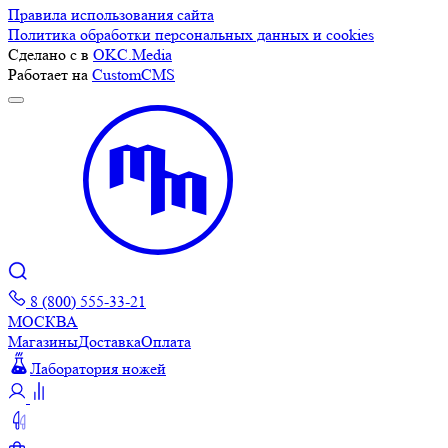
Правила использования сайта
Политика обработки персональных данных и cookies
Сделано с
в
OKC.Media
Работает на
CustomCMS
8 (800) 555-33-21
МОСКВА
Магазины
Доставка
Оплата
Лаборатория ножей