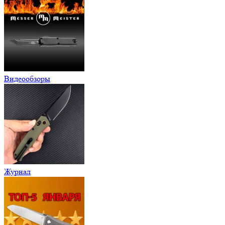
Видеообзоры
Журнал