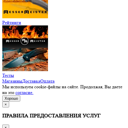
Рейтинги
Тесты
Магазины
Доставка
Оплата
Мы используем cookie-файлы на сайте. Продолжая, Вы даете
на это
согласие.
Хорошо
×
ПРАВИЛА ПРЕДОСТАВЛЕНИЯ УСЛУГ
×