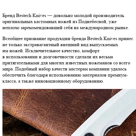
Бренд Bestech Knives — довольно молодой производитель
оригинальных кастомных ножей из Поднебесной, уже
неплохо зарекомендовавший себя на международном рынке.
Всеобщее признание продукции бренда Bestech Knives принес
не только экстравагантный внешний вид выпускаемых
им ножей. Исключительное качество, комфорт
в использовании и долговечности сделали их весьма
притягательными для многих известных ножеманов со всего
мира. Подобный набор качеств мастерам компании удалось
обеспечить благодаря использованию материалов премиум-
класса, а также инновационному оборудованию.