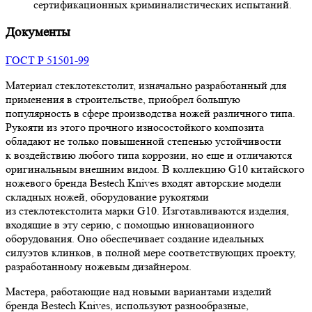
сертификационных криминалистических испытаний.
Документы
ГОСТ Р 51501-99
Материал стеклотекстолит, изначально разработанный для
применения в строительстве, приобрел большую
популярность в сфере производства ножей различного типа.
Рукояти из этого прочного износостойкого композита
обладают не только повышенной степенью устойчивости
к воздействию любого типа коррозии, но еще и отличаются
оригинальным внешним видом. В коллекцию G10 китайского
ножевого бренда Bestech Knives входят авторские модели
складных ножей, оборудование рукоятями
из стеклотекстолита марки G10. Изготавливаются изделия,
входящие в эту серию, с помощью инновационного
оборудования. Оно обеспечивает создание идеальных
силуэтов клинков, в полной мере соответствующих проекту,
разработанному ножевым дизайнером.
Мастера, работающие над новыми вариантами изделий
бренда Bestech Knives, используют разнообразные,