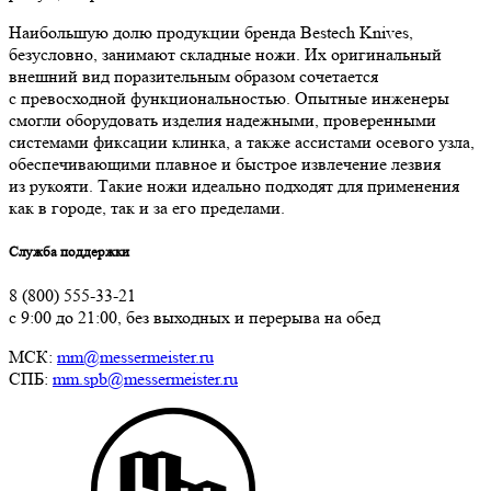
Наибольшую долю продукции бренда Bestech Knives,
безусловно, занимают складные ножи. Их оригинальный
внешний вид поразительным образом сочетается
с превосходной функциональностью. Опытные инженеры
смогли оборудовать изделия надежными, проверенными
системами фиксации клинка, а также ассистами осевого узла,
обеспечивающими плавное и быстрое извлечение лезвия
из рукояти. Такие ножи идеально подходят для применения
как в городе, так и за его пределами.
Служба поддержки
8 (800) 555-33-21
с 9:00 до 21:00, без выходных и перерыва на обед
МСК:
mm@messermeister.ru
СПБ:
mm.spb@messermeister.ru