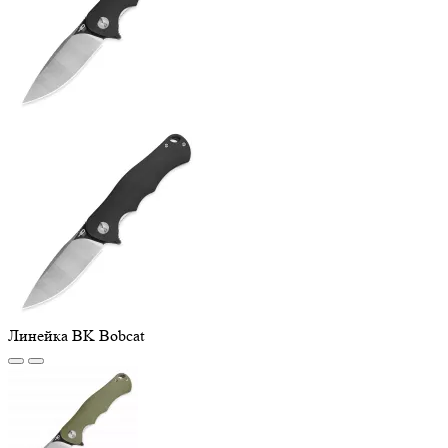
Линейка BK Bobcat