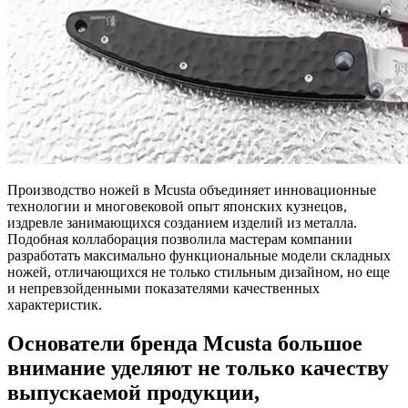
Производство ножей в Mcusta объединяет инновационные
технологии и многовековой опыт японских кузнецов,
издревле занимающихся созданием изделий из металла.
Подобная коллаборация позволила мастерам компании
разработать максимально функциональные модели складных
ножей, отличающихся не только стильным дизайном, но еще
и непревзойденными показателями качественных
характеристик.
Основатели бренда Mcusta большое
внимание уделяют не только качеству
выпускаемой продукции,