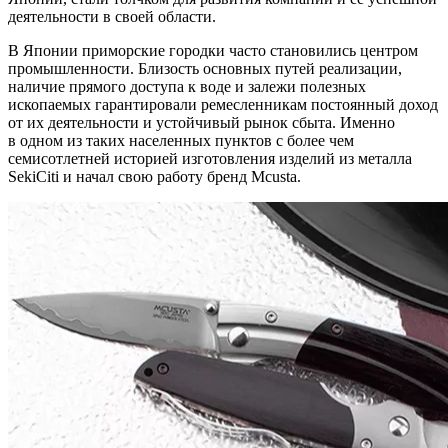
деятельности в своей области.
В Японии приморские городки часто становились центром
промышленности. Близость основных путей реализации,
наличие прямого доступа к воде и залежи полезных
ископаемых гарантировали ремесленникам постоянный доход
от их деятельности и устойчивый рынок сбыта. Именно
в одном из таких населенных пунктов с более чем
семисотлетней историей изготовления изделий из металла
SekiCiti и начал свою работу бренд Mcusta.