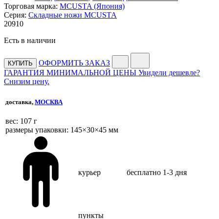
Торговая марка:
MCUSTA (Япония)
Серия:
Складные ножи MCUSTA
20
910
Есть в наличии
ОФОРМИТЬ ЗАКАЗ
КУПИТЬ
ГАРАНТИЯ МИНИМАЛЬНОЙ ЦЕНЫ
Увидели дешевле?
Снизим цену.
доставка,
МОСКВА
веc: 107 г
размеры упаковки: 145×30×45 мм
курьер
бесплатно
1-3 дня
пункты