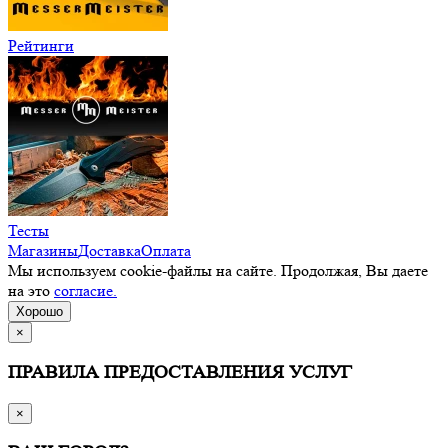
Рейтинги
Тесты
Магазины
Доставка
Оплата
Мы используем cookie-файлы на сайте. Продолжая, Вы даете
на это
согласие.
Хорошо
×
ПРАВИЛА ПРЕДОСТАВЛЕНИЯ УСЛУГ
×