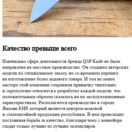
Качество превыше всего
Изначально сфера деятельности бренда QSP Knife не была
направлена на массовое производство. Он создавал авторские
модели по специальному заказу, но со временем перешел
на изготовление более ходового товара. И тем не менее
мастера этой компании сохранили привычку тщательно
и скрупулезно относится к разработке каждой модели, что
положительным образом сказалось на их эксплуатационных
характеристиках. Располагается производство в городе
Янцзян КНР, который является центром ножевой
и сталелитейной продукции республики. В нем происходит
постоянная борьба за качество, благодаря чему с конвейера
сходят только лучшие из лучших экземпляров.