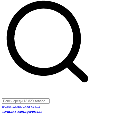
ножи дамасская сталь
точилка электрическая