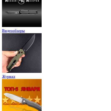
Видеообзоры
Журнал