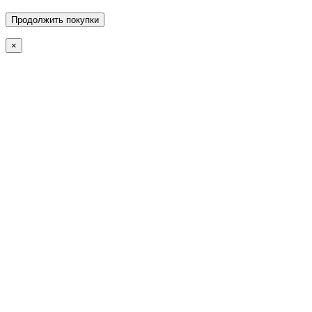
Продолжить покупки
×