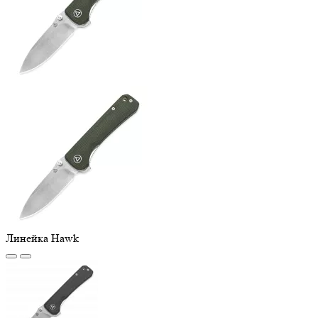
Линейка Hawk