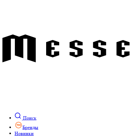
Поиск
Бренды
Новинки