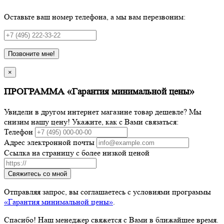
Оставьте ваш номер телефона, а мы вам перезвоним:
Позвоните мне!
×
ПРОГРАММА «Гарантия минимальной цены»
Увидели в другом интернет магазине товар дешевле? Мы
снизим нашу цену! Укажите, как с Вами связаться:
Телефон
Адрес электронной почты
Ссылка на страницу с более низкой ценой
Свяжитесь со мной
Отправляя запрос, вы соглашаетесь с условиями программы
«Гарантия минимальной цены»
.
Спасибо! Наш менеджер свяжется с Вами в ближайшее время.