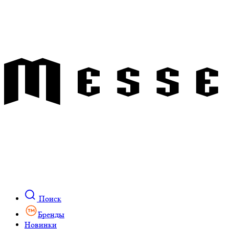
Поиск
Бренды
Новинки