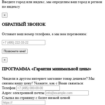
Введите город или индекс, мы определим ваш город и регион
по индексу
×
ОБРАТНЫЙ ЗВОНОК
Оставьте ваш номер телефона, а мы вам перезвоним:
Позвоните мне!
×
ПРОГРАММА «Гарантия минимальной цены»
Увидели в другом интернет магазине товар дешевле? Мы
снизим нашу цену! Укажите, как с Вами связаться:
Телефон
Адрес электронной почты
Ссылка на страницу с более низкой ценой