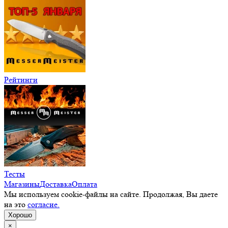
Рейтинги
Тесты
Магазины
Доставка
Оплата
Мы используем cookie-файлы на сайте. Продолжая, Вы даете
на это
согласие.
Хорошо
×