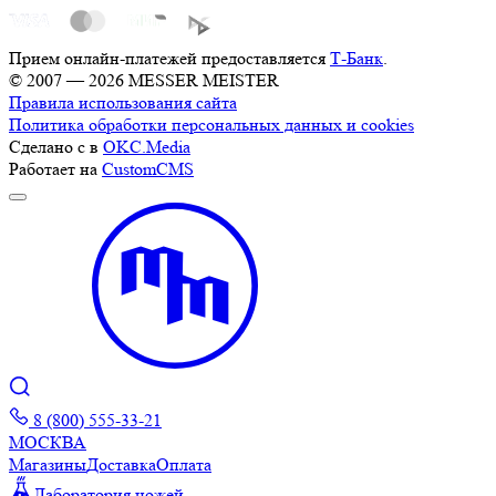
Прием онлайн-платежей предоставляется
Т-Банк
.
© 2007 — 2026 MESSER MEISTER
Правила использования сайта
Политика обработки персональных данных и cookies
Сделано с
в
OKC.Media
Работает на
CustomCMS
8 (800) 555-33-21
МОСКВА
Магазины
Доставка
Оплата
Лаборатория ножей