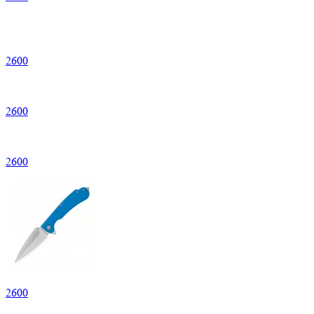
2
600
2
600
2
600
2
600