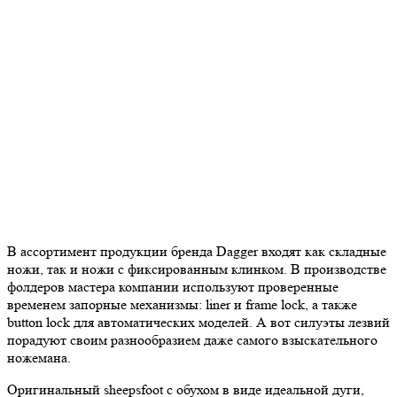
В ассортимент продукции бренда Dagger входят как складные
ножи, так и ножи с фиксированным клинком. В производстве
фолдеров мастера компании используют проверенные
временем запорные механизмы: liner и frame lock, а также
button lock для автоматических моделей. А вот силуэты лезвий
порадуют своим разнообразием даже самого взыскательного
ножемана.
Оригинальный sheepsfoot с обухом в виде идеальной дуги,