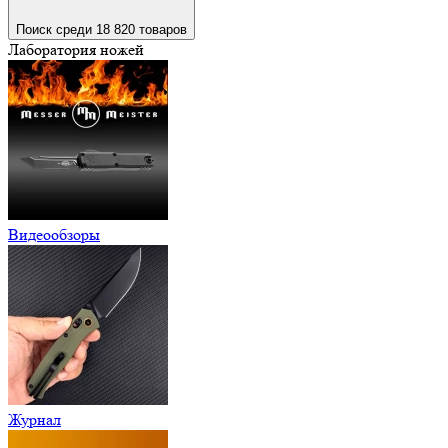
Поиск среди 18 820 товаров
Лаборатория ножей
Видеообзоры
Журнал