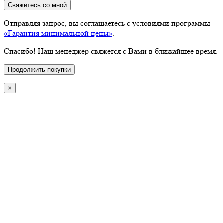
Свяжитесь со мной
Отправляя запрос, вы соглашаетесь с условиями программы
«Гарантия минимальной цены»
.
Спасибо! Наш менеджер свяжется с Вами в ближайшее время.
Продолжить покупки
×