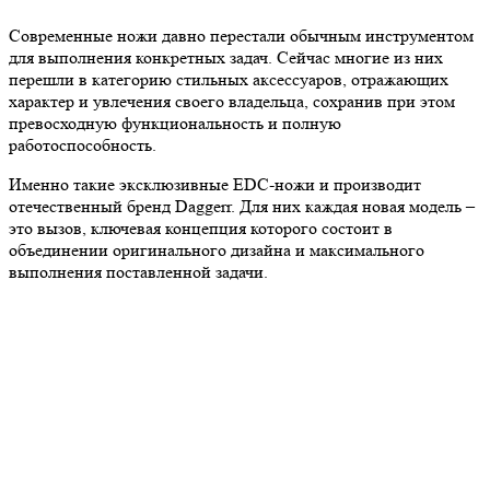
Современные ножи давно перестали обычным инструментом
для выполнения конкретных задач. Сейчас многие из них
перешли в категорию стильных аксессуаров, отражающих
характер и увлечения своего владельца, сохранив при этом
превосходную функциональность и полную
работоспособность.
Именно такие эксклюзивные EDC-ножи и производит
отечественный бренд Daggerr. Для них каждая новая модель –
это вызов, ключевая концепция которого состоит в
объединении оригинального дизайна и максимального
выполнения поставленной задачи.