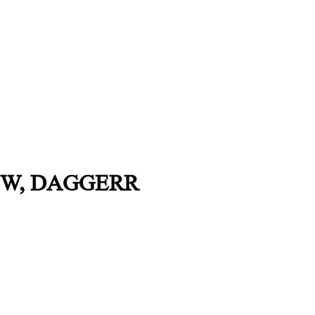
LUBW, DAGGERR