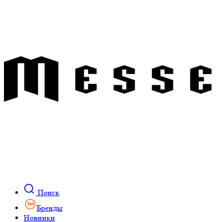
Поиск
Бренды
Новинки