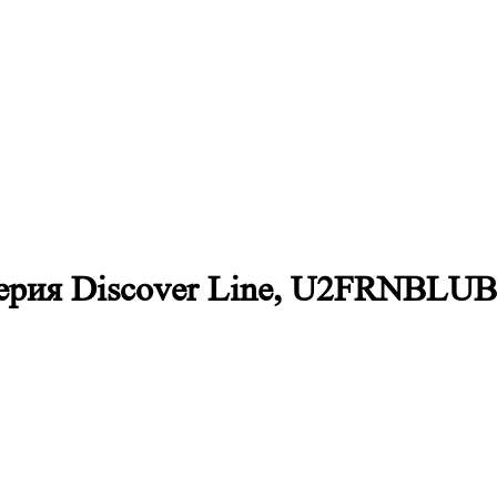
, серия Discover Line, U2FRNB