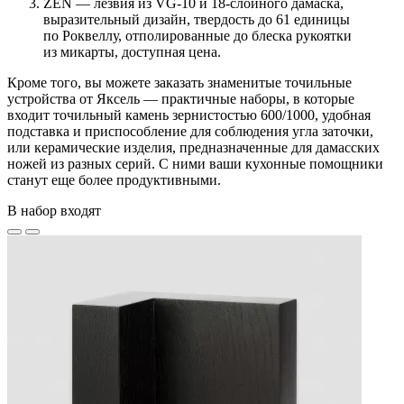
ZEN — лезвия из VG-10 и 18-слойного дамаска,
выразительный дизайн, твердость до 61 единицы
по Роквеллу, отполированные до блеска рукоятки
из микарты, доступная цена.
Кроме того, вы можете заказать знаменитые точильные
устройства от Яксель — практичные наборы, в которые
входит точильный камень зернистостью 600/1000, удобная
подставка и приспособление для соблюдения угла заточки,
или керамические изделия, предназначенные для дамасских
ножей из разных серий. С ними ваши кухонные помощники
станут еще более продуктивными.
В набор входят