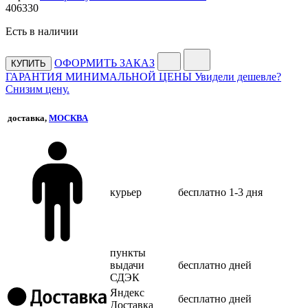
406
330
Есть в наличии
ОФОРМИТЬ ЗАКАЗ
КУПИТЬ
ГАРАНТИЯ МИНИМАЛЬНОЙ ЦЕНЫ
Увидели дешевле?
Снизим цену.
доставка,
МОСКВА
курьер
бесплатно
1-3 дня
пункты
выдачи
бесплатно
дней
СДЭК
Яндекс
бесплатно
дней
Доставка