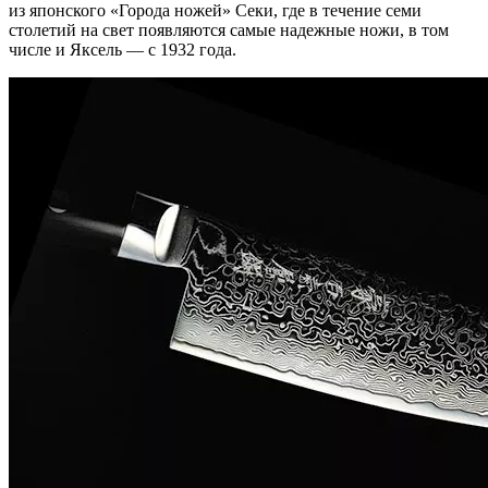
из японского «Города ножей» Секи, где в течение семи
столетий на свет появляются самые надежные ножи, в том
числе и Яксель — с 1932 года.