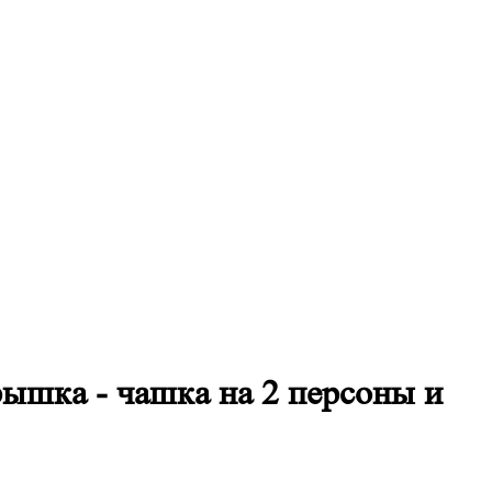
ышка - чашка на 2 персоны и