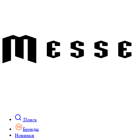
Поиск
Бренды
Новинки