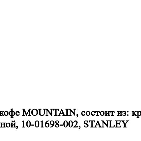
 кофе MOUNTAIN, состоит из: кр
альной, 10-01698-002, STANLEY