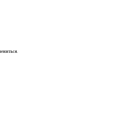
ениться.