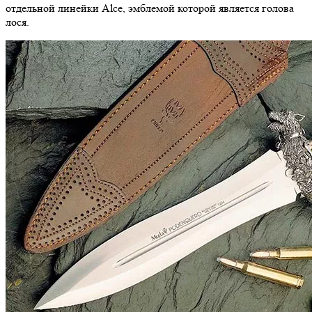
отдельной линейки Alce, эмблемой которой является голова
лося.