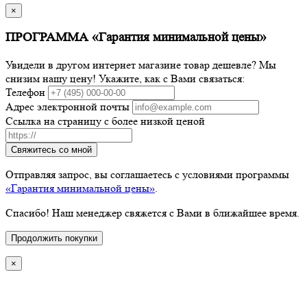
×
ПРОГРАММА «Гарантия минимальной цены»
Увидели в другом интернет магазине товар дешевле? Мы
снизим нашу цену! Укажите, как с Вами связаться:
Телефон
Адрес электронной почты
Ссылка на страницу с более низкой ценой
Свяжитесь со мной
Отправляя запрос, вы соглашаетесь с условиями программы
«Гарантия минимальной цены»
.
Спасибо! Наш менеджер свяжется с Вами в ближайшее время.
Продолжить покупки
×