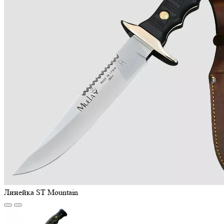
Линейка ST Mountain