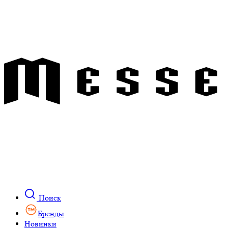
Поиск
Бренды
Новинки