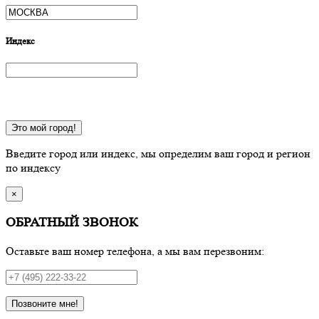
Индекс
Это мой город!
Введите город или индекс, мы определим ваш город и регион
по индексу
×
ОБРАТНЫЙ ЗВОНОК
Оставьте ваш номер телефона, а мы вам перезвоним:
Позвоните мне!