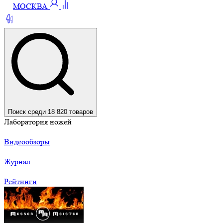
МОСКВА
Поиск среди 18 820 товаров
Лаборатория ножей
Видеообзоры
Журнал
Рейтинги