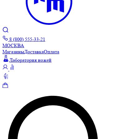
8 (800) 555-33-21
МОСКВА
Магазины
Доставка
Оплата
Лаборатория ножей