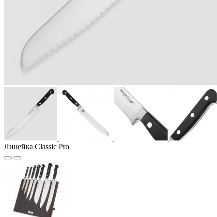
Линейка Classic Pro