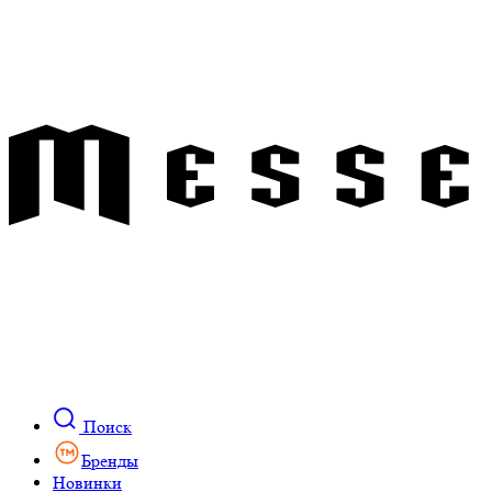
Поиск
Бренды
Новинки