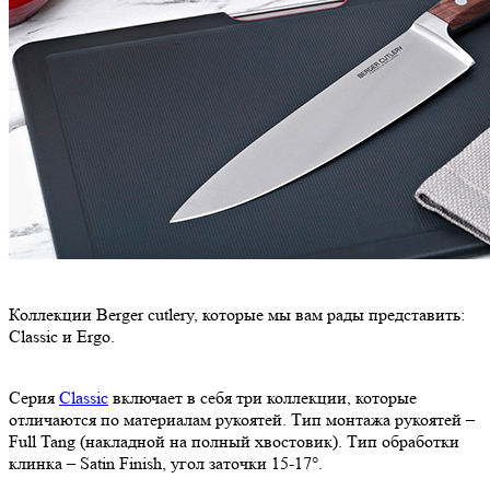
Коллекции Berger cutlery, которые мы вам рады представить:
Classic и Ergo.
Серия
Classic
включает в себя три коллекции, которые
отличаются по материалам рукоятей. Тип монтажа рукоятей –
Full Tang (накладной на полный хвостовик). Тип обработки
клинка – Satin Finish, угол заточки 15-17°.