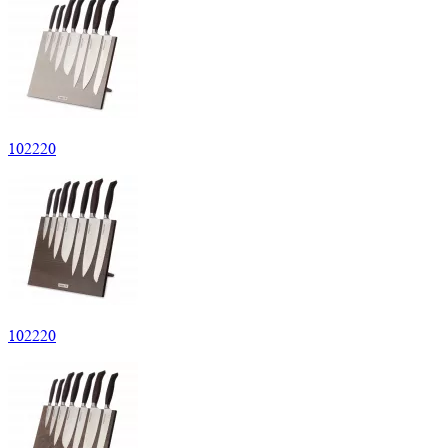
102
220
102
220