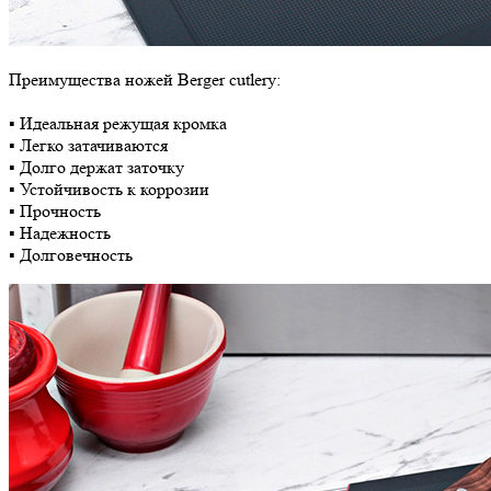
Преимущества ножей Berger cutlery:
▪ Идеальная режущая кромка
▪ Легко затачиваются
▪ Долго держат заточку
▪ Устойчивость к коррозии
▪ Прочность
▪ Надежность
▪ Долговечность