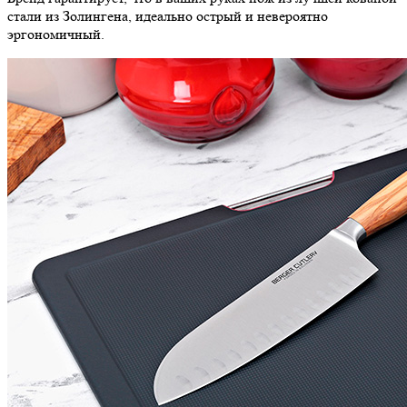
стали из Золингена, идеально острый и невероятно
эргономичный.