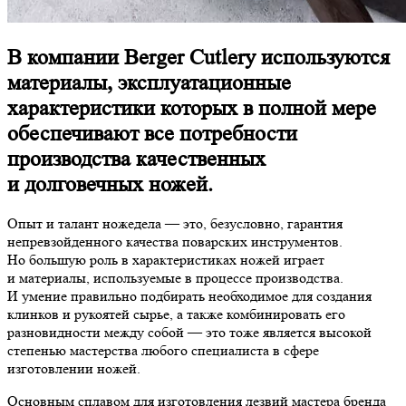
В компании Berger Cutlery используются
материалы, эксплуатационные
характеристики которых в полной мере
обеспечивают все потребности
производства качественных
и долговечных ножей.
Опыт и талант ножедела — это, безусловно, гарантия
непревзойденного качества поварских инструментов.
Но большую роль в характеристиках ножей играет
и материалы, используемые в процессе производства.
И умение правильно подбирать необходимое для создания
клинков и рукоятей сырье, а также комбинировать его
разновидности между собой — это тоже является высокой
степенью мастерства любого специалиста в сфере
изготовлении ножей.
Основным сплавом для изготовления лезвий мастера бренда