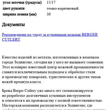
угол заточки (градусы)
15/17
цвет рукояти
темно-коричневый
ширина лезвия (мм)
30
Документы
Рекомендации по уходу за кухонными ножами BERGER
CUTLERY
Качество изделий из металла, изготовленных в немецком
городе Золингене, сегодня ни у кого не вызывает сомнения.
Этот всемирно известный центр ножевой промышленности
славится исключительным подходом к обработке стали
и производству поварских, туристических и других типов
ножей премиум-класса.
Бренд Berger Cutlery уже много лет специализируется
на разработке долговечных кухонных инструментов
и относится к их производству с полной ответственностью.
Мастерская компании располагается в Золингене, где