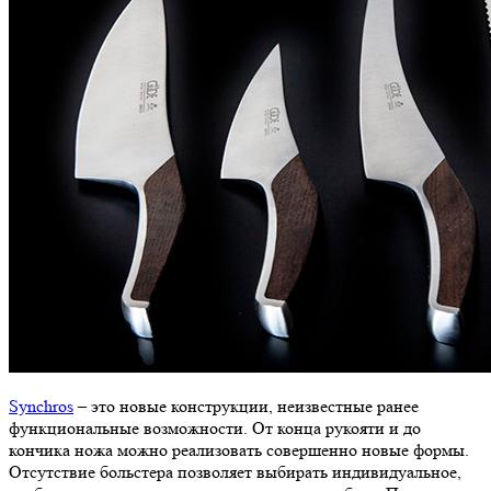
Synchros
– это новые конструкции, неизвестные ранее
функциональные возможности. От конца рукояти и до
кончика ножа можно реализовать совершенно новые формы.
Отсутствие больстера позволяет выбирать индивидуальное,