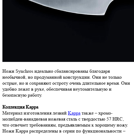
Ножи Synchros идеально сбалансированы благодаря
необычной, но продуманной конструкции. Они не только
острые, но и сохраняют остроту очень длительное время. Они
удобно лежат в руке, обеспечивая неутомительную и
безопасную работу.
Коллекция Kappa
Материал изготовления лезвий
Kappa
также – хромо-
молибден-ванадиевая ножевая сталь с твердостью 57 HRC,
что отвечает требованиям, предъявляемым к хорошему ножу.
Ножи Kappa распределены в серии по функциональности –