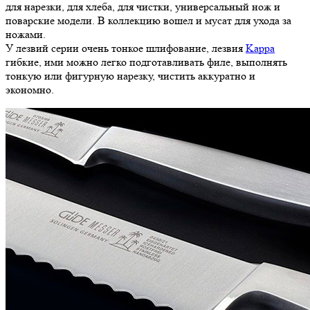
для нарезки, для хлеба, для чистки, универсальный нож и
поварские модели. В коллекцию вошел и мусат для ухода за
ножами.
У лезвий серии очень тонкое шлифование, лезвия
Kappa
гибкие, ими можно легко подготавливать филе, выполнять
тонкую или фигурную нарезку, чистить аккуратно и
экономно.