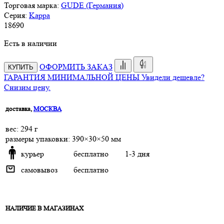
Торговая марка:
GUDE (Германия)
Серия:
Kappa
18
690
Есть в наличии
ОФОРМИТЬ ЗАКАЗ
КУПИТЬ
ГАРАНТИЯ МИНИМАЛЬНОЙ ЦЕНЫ
Увидели дешевле?
Снизим цену.
доставка,
МОСКВА
веc: 294 г
размеры упаковки: 390×30×50 мм
курьер
бесплатно
1-3 дня
самовывоз
бесплатно
НАЛИЧИЕ В МАГАЗИНАХ