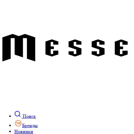
Поиск
Бренды
Новинки