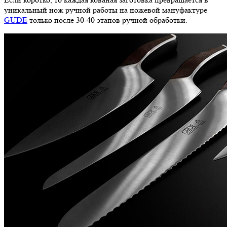
уникальный нож ручной работы на ножевой мануфактуре
GUDE
только после 30-40 этапов ручной обработки.