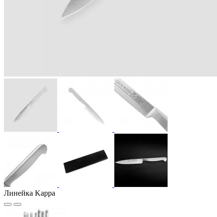
Линейка Kappa