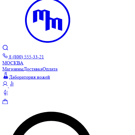
8 (800) 555-33-21
МОСКВА
Магазины
Доставка
Оплата
Лаборатория ножей