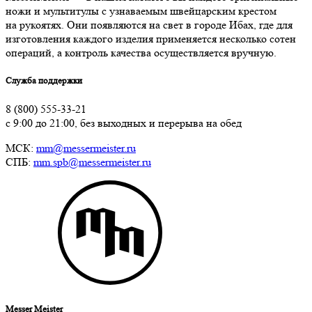
ножи и мультитулы с узнаваемым швейцарским крестом
на рукоятях. Они появляются на свет в городе Ибах, где для
изготовления каждого изделия применяется несколько сотен
операций, а контроль качества осуществляется вручную.
Служба поддержки
8 (800) 555-33-21
с 9:00 до 21:00, без выходных и перерыва на обед
МСК:
mm@messermeister.ru
СПБ:
mm.spb@messermeister.ru
Messer Meister