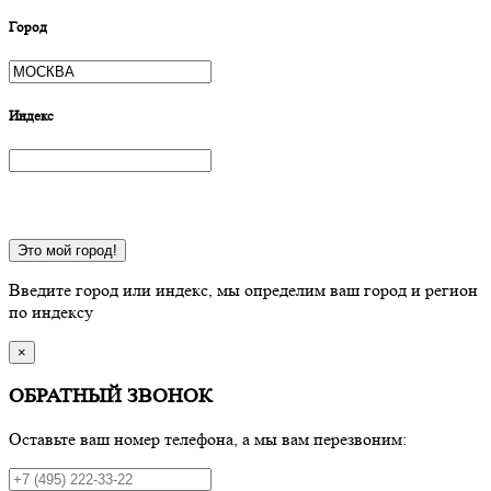
Город
Индекс
Это мой город!
Введите город или индекс, мы определим ваш город и регион
по индексу
×
ОБРАТНЫЙ ЗВОНОК
Оставьте ваш номер телефона, а мы вам перезвоним: