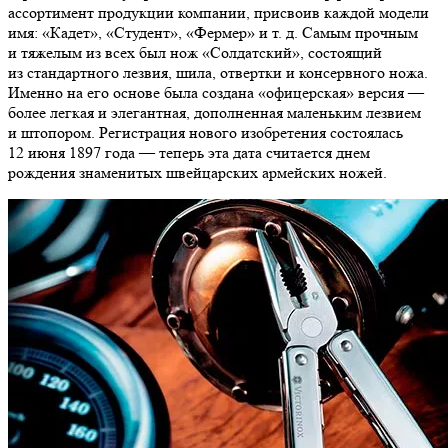
ассортимент продукции компании, присвоив каждой модели
имя: «Кадет», «Студент», «Фермер» и т. д. Самым прочным
и тяжелым из всех был нож «Солдатский», состоящий
из стандартного лезвия, шила, отвертки и консервного ножа.
Именно на его основе была создана «офицерская» версия —
более легкая и элегантная, дополненная маленьким лезвием
и штопором. Регистрация нового изобретения состоялась
12 июня 1897 года — теперь эта дата считается днем
рождения знаменитых швейцарских армейских ножей.