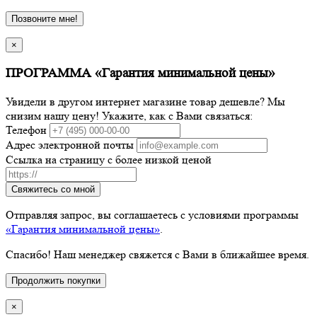
Позвоните мне!
×
ПРОГРАММА «Гарантия минимальной цены»
Увидели в другом интернет магазине товар дешевле? Мы
снизим нашу цену! Укажите, как с Вами связаться:
Телефон
Адрес электронной почты
Ссылка на страницу с более низкой ценой
Свяжитесь со мной
Отправляя запрос, вы соглашаетесь с условиями программы
«Гарантия минимальной цены»
.
Спасибо! Наш менеджер свяжется с Вами в ближайшее время.
Продолжить покупки
×