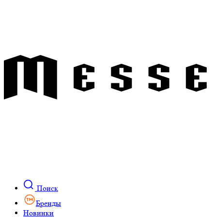
Поиск
Бренды
Новинки