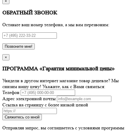
×
ОБРАТНЫЙ ЗВОНОК
Оставьте ваш номер телефона, а мы вам перезвоним:
Позвоните мне!
×
ПРОГРАММА «Гарантия минимальной цены»
Увидели в другом интернет магазине товар дешевле? Мы
снизим нашу цену! Укажите, как с Вами связаться:
Телефон
Адрес электронной почты
Ссылка на страницу с более низкой ценой
Свяжитесь со мной
Отправляя запрос, вы соглашаетесь с условиями программы