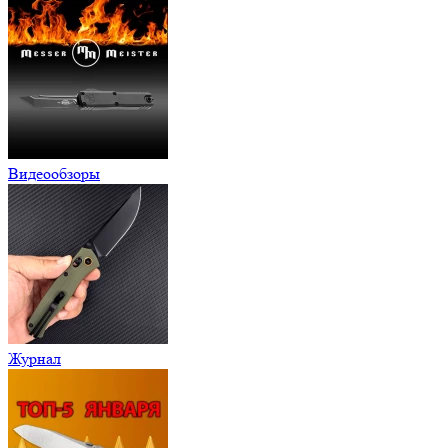
Видеообзоры
Журнал