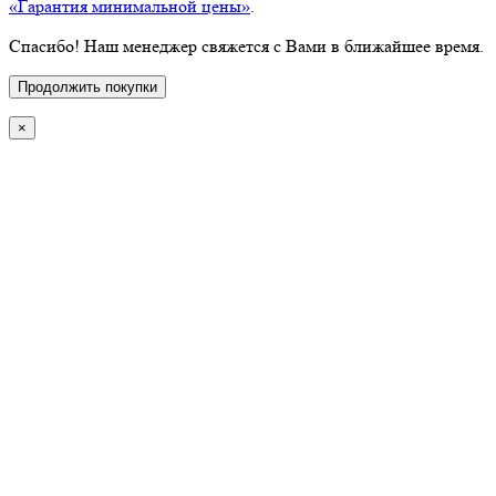
«Гарантия минимальной цены»
.
Спасибо! Наш менеджер свяжется с Вами в ближайшее время.
Продолжить покупки
×