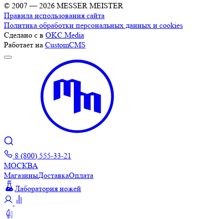
© 2007 — 2026 MESSER MEISTER
Правила использования сайта
Политика обработки персональных данных и cookies
Сделано с
в
OKC.Media
Работает на
CustomCMS
8 (800) 555-33-21
МОСКВА
Магазины
Доставка
Оплата
Лаборатория ножей