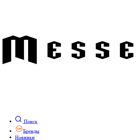
Поиск
Бренды
Новинки