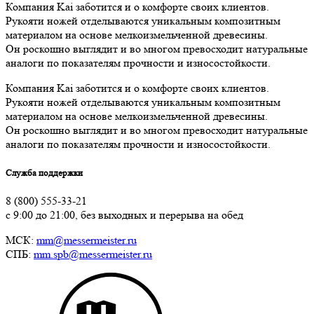
Компания Kai заботится и о комфорте своих клиентов.
Рукояти ножей отделываются уникальным композитным
материалом на основе мелкоизмельченной древесины.
Он роскошно выглядит и во многом превосходит натуральные
аналоги по показателям прочности и износостойкости.
Компания Kai заботится и о комфорте своих клиентов.
Рукояти ножей отделываются уникальным композитным
материалом на основе мелкоизмельченной древесины.
Он роскошно выглядит и во многом превосходит натуральные
аналоги по показателям прочности и износостойкости.
Служба поддержки
8 (800) 555-33-21
с 9:00 до 21:00, без выходных и перерыва на обед
МСК:
mm@messermeister.ru
СПБ:
mm.spb@messermeister.ru