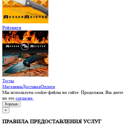
Рейтинги
Тесты
Магазины
Доставка
Оплата
Мы используем cookie-файлы на сайте. Продолжая, Вы даете
на это
согласие.
Хорошо
×
ПРАВИЛА ПРЕДОСТАВЛЕНИЯ УСЛУГ