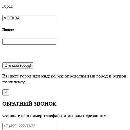
Город
Индекс
Это мой город!
Введите город или индекс, мы определим ваш город и регион
по индексу
×
ОБРАТНЫЙ ЗВОНОК
Оставьте ваш номер телефона, а мы вам перезвоним: