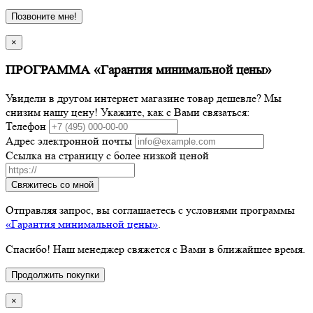
Позвоните мне!
×
ПРОГРАММА «Гарантия минимальной цены»
Увидели в другом интернет магазине товар дешевле? Мы
снизим нашу цену! Укажите, как с Вами связаться:
Телефон
Адрес электронной почты
Ссылка на страницу с более низкой ценой
Свяжитесь со мной
Отправляя запрос, вы соглашаетесь с условиями программы
«Гарантия минимальной цены»
.
Спасибо! Наш менеджер свяжется с Вами в ближайшее время.
Продолжить покупки
×