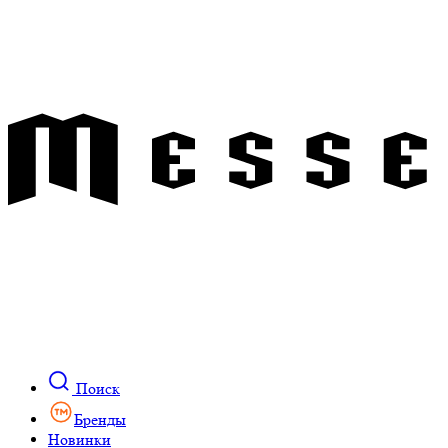
Поиск
Бренды
Новинки