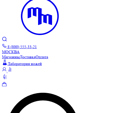
8 (800) 555-33-21
МОСКВА
Магазины
Доставка
Оплата
Лаборатория ножей