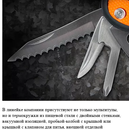
В линейке компании присутствуют не только мультитулы,
но и термокружки из пищевой стали с двойными стенками,
вакуумной изоляцией, пробкой-колбой с крышкой или
крышкой с клапаном для питья, внешней отделкой