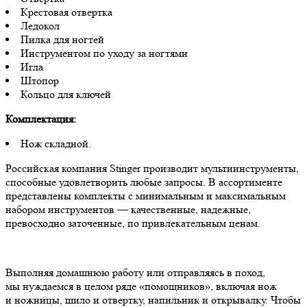
Крестовая отвертка
Ледокол
Пилка для ногтей
Инструментом по уходу за ногтями
Игла
Штопор
Кольцо для ключей
Комплектация:
Нож складной.
Российская компания Stinger производит мультиинструменты,
способные удовлетворить любые запросы. В ассортименте
представлены комплекты с минимальным и максимальным
набором инструментов — качественные, надежные,
превосходно заточенные, по привлекательным ценам.
Выполняя домашнюю работу или отправляясь в поход,
мы нуждаемся в целом ряде «помощников», включая нож
и ножницы, шило и отвертку, напильник и открывалку. Чтобы