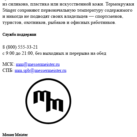
из силикона, пластика или искусственной кожи. Термокружки
Stinger сохраняют первоначальную температуру содержимого
и никогда не подводят своих владельцев — спортсменов,
туристов, охотников, рыбаков и офисных работников.
Служба поддержки
8 (800) 555-33-21
с 9:00 до 21:00, без выходных и перерыва на обед
МСК:
mm@messermeister.ru
СПБ:
mm.spb@messermeister.ru
Messer Meister