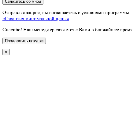
Свяжитесь со мной
Отправляя запрос, вы соглашаетесь с условиями программы
«Гарантия минимальной цены»
.
Спасибо! Наш менеджер свяжется с Вами в ближайшее время.
Продолжить покупки
×