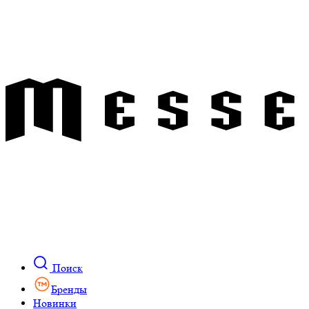
Поиск
Бренды
Новинки