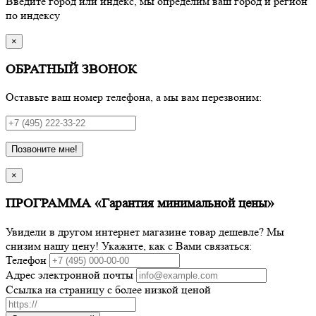
Введите город или индекс, мы определим ваш город и регион
по индексу
×
ОБРАТНЫЙ ЗВОНОК
Оставьте ваш номер телефона, а мы вам перезвоним:
Позвоните мне!
×
ПРОГРАММА «Гарантия минимальной цены»
Увидели в другом интернет магазине товар дешевле? Мы
снизим нашу цену! Укажите, как с Вами связаться:
Телефон
Адрес электронной почты
Ссылка на страницу с более низкой ценой