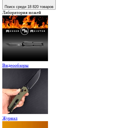
Поиск среди 18 820 товаров
Лаборатория ножей
Видеообзоры
Журнал