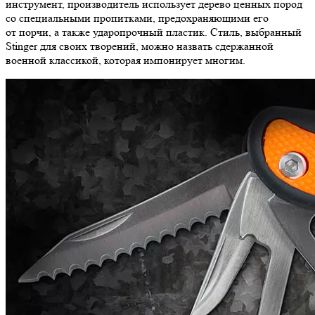
инструмент, производитель использует дерево ценных пород
со специальными пропитками, предохраняющими его
от порчи, а также ударопрочный пластик. Стиль, выбранный
Stinger для своих творений, можно назвать сдержанной
военной классикой, которая импонирует многим.