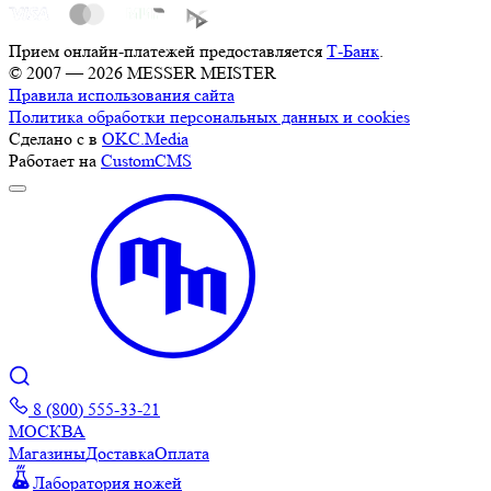
Прием онлайн-платежей предоставляется
Т-Банк
.
© 2007 — 2026 MESSER MEISTER
Правила использования сайта
Политика обработки персональных данных и cookies
Сделано с
в
OKC.Media
Работает на
CustomCMS
8 (800) 555-33-21
МОСКВА
Магазины
Доставка
Оплата
Лаборатория ножей