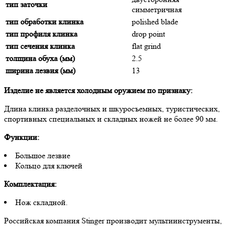
тип заточки
симметричная
тип обработки клинка
polished blade
тип профиля клинка
drop point
тип сечения клинка
flat grind
толщина обуха (мм)
2.5
ширина лезвия (мм)
13
Изделие не является холодным оружием по признаку:
Длина клинка разделочных и шкуросъемных, туристических,
спортивных специальных и складных ножей не более 90 мм.
Функции:
Большое лезвие
Кольцо для ключей
Комплектация:
Нож складной.
Российская компания Stinger производит мультиинструменты,