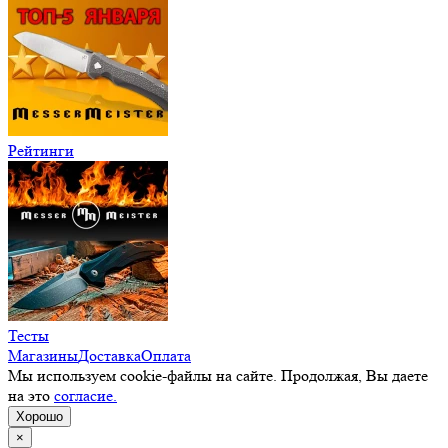
Рейтинги
Тесты
Магазины
Доставка
Оплата
Мы используем cookie-файлы на сайте. Продолжая, Вы даете
на это
согласие.
Хорошо
×