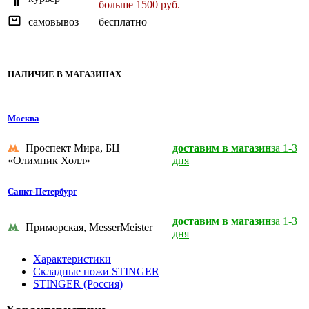
больше 1500 руб.
самовывоз
бесплатно
НАЛИЧИЕ В МАГАЗИНАХ
Москва
Проспект Мира, БЦ
доставим в магазин
за 1-3
«Олимпик Холл»
дня
Санкт-Петербург
доставим в магазин
за 1-3
Приморская, MesserMeister
дня
Характеристики
Складные ножи STINGER
STINGER (Россия)