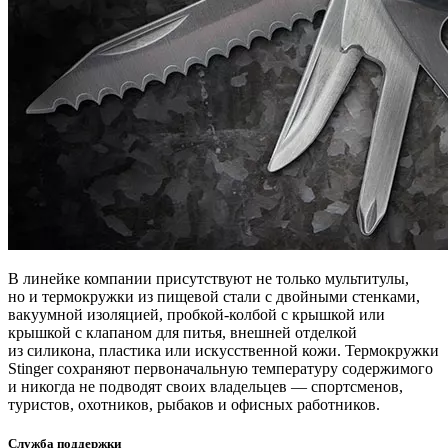
В линейке компании присутствуют не только мультитулы,
но и термокружки из пищевой стали с двойными стенками,
вакуумной изоляцией, пробкой-колбой с крышкой или
крышкой с клапаном для питья, внешней отделкой
из силикона, пластика или искусственной кожи. Термокружки
Stinger сохраняют первоначальную температуру содержимого
и никогда не подводят своих владельцев — спортсменов,
туристов, охотников, рыбаков и офисных работников.
Служба поддержки