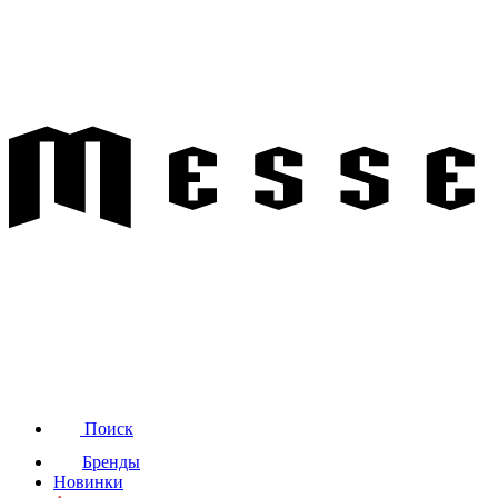
Поиск
Бренды
Новинки