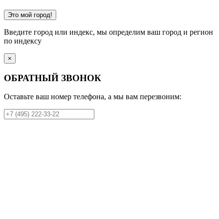
Это мой город!
Введите город или индекс, мы определим ваш город и регион
по индексу
×
ОБРАТНЫЙ ЗВОНОК
Оставьте ваш номер телефона, а мы вам перезвоним: