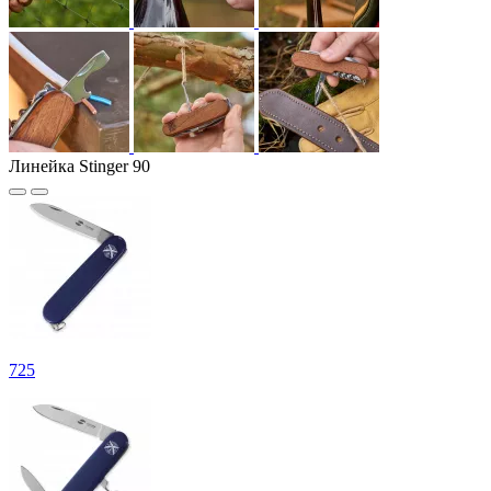
Линейка Stinger 90
725