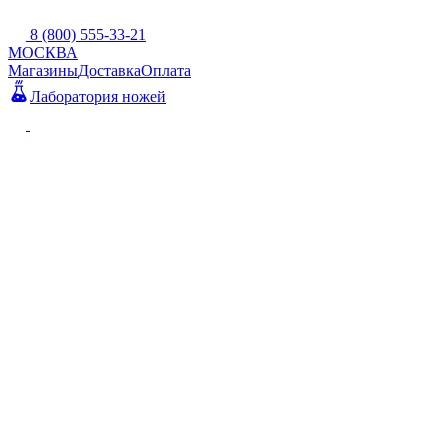
8 (800) 555-33-21
МОСКВА
Магазины
Доставка
Оплата
Лаборатория ножей