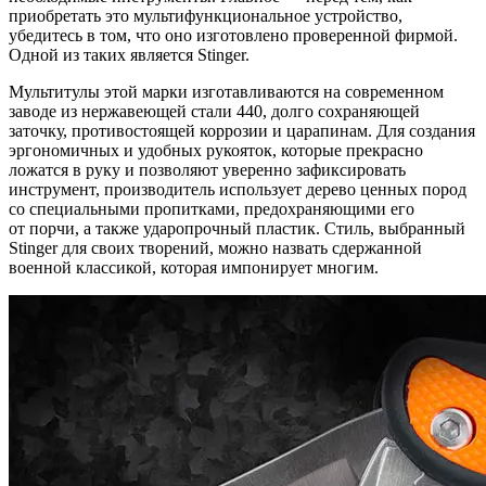
приобретать это мультифункциональное устройство,
убедитесь в том, что оно изготовлено проверенной фирмой.
Одной из таких является Stinger.
Мультитулы этой марки изготавливаются на современном
заводе из нержавеющей стали 440, долго сохраняющей
заточку, противостоящей коррозии и царапинам. Для создания
эргономичных и удобных рукояток, которые прекрасно
ложатся в руку и позволяют уверенно зафиксировать
инструмент, производитель использует дерево ценных пород
со специальными пропитками, предохраняющими его
от порчи, а также ударопрочный пластик. Стиль, выбранный
Stinger для своих творений, можно назвать сдержанной
военной классикой, которая импонирует многим.