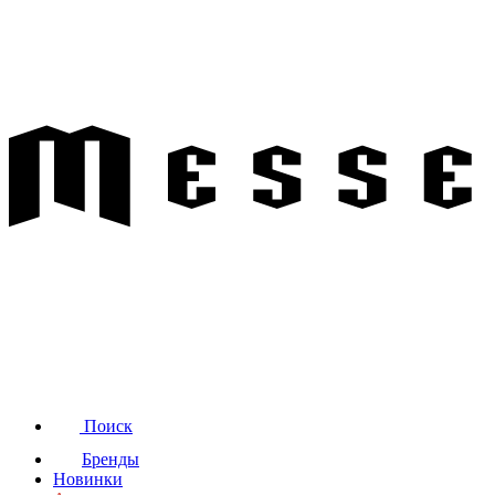
Поиск
Бренды
Новинки