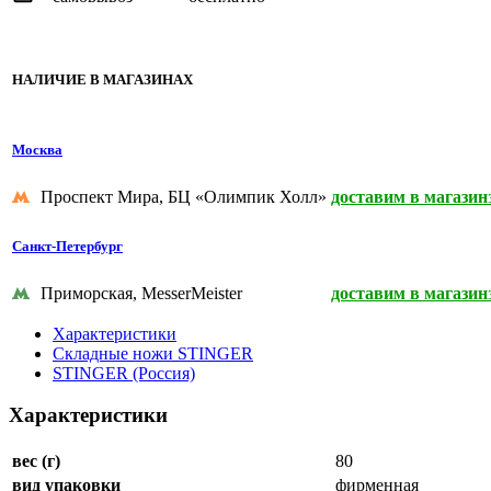
НАЛИЧИЕ В МАГАЗИНАХ
Москва
Проспект Мира, БЦ «Олимпик Холл»
доставим в магазин
Санкт-Петербург
Приморская, MesserMeister
доставим в магазин
Характеристики
Складные ножи STINGER
STINGER (Россия)
Характеристики
вес (г)
80
вид упаковки
фирменная