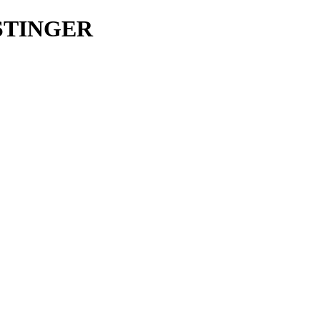
 STINGER