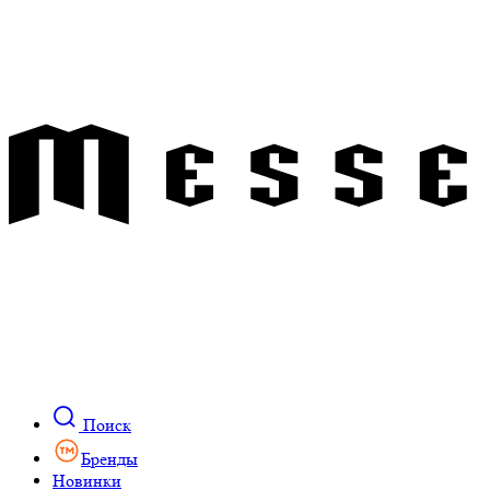
Поиск
Бренды
Новинки