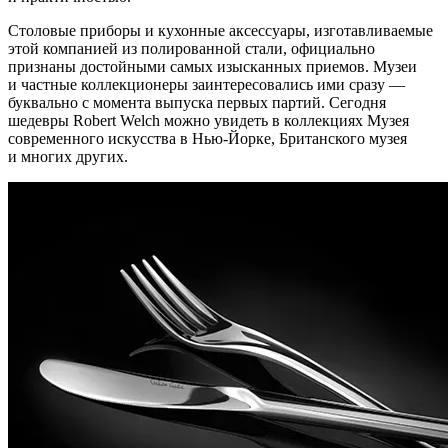
Столовые приборы и кухонные аксессуары, изготавливаемые
этой компанией из полированной стали, официально
признаны достойными самых изысканных приемов. Музеи
и частные коллекционеры заинтересовались ими сразу —
буквально с момента выпуска первых партий. Сегодня
шедевры Robert Welch можно увидеть в коллекциях Музея
современного искусства в Нью-Йорке, Британского музея
и многих других.