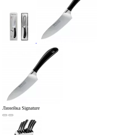
Линейка Signature