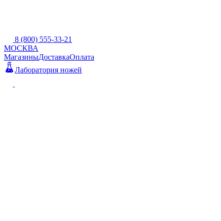
8 (800) 555-33-21
МОСКВА
Магазины
Доставка
Оплата
Лаборатория ножей