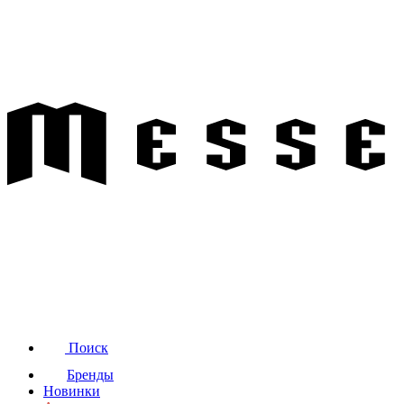
Поиск
Бренды
Новинки