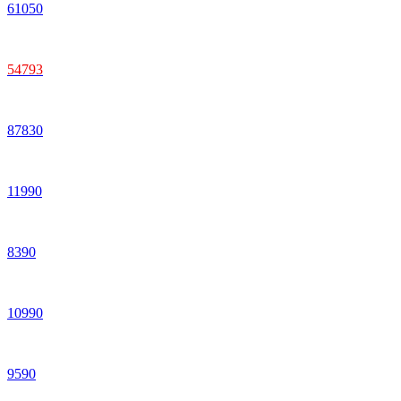
61
050
54
793
87
830
11
990
8
390
10
990
9
590