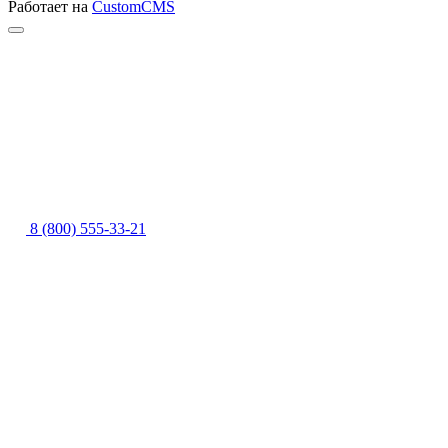
Работает на
CustomCMS
8 (800) 555-33-21