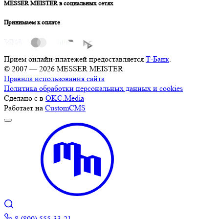
MESSER MEISTER в социальных сетях
Принимаем к оплате
Прием онлайн-платежей предоставляется
Т-Банк
.
© 2007 — 2026 MESSER MEISTER
Правила использования сайта
Политика обработки персональных данных и cookies
Сделано с
в
OKC.Media
Работает на
CustomCMS
8 (800) 555-33-21