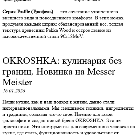
Серия Truffle (Трюфель)
— это сочетание утонченного
внешнего вида и повседневного комфорта. В этих ножах
продуман каждый штрих: сбалансированный вес, теплая
текстура древесины Pakka Wood и острое лезвие из
высококачественной стали 9Cr18MoV.
OKROSHKA: кулинария без
границ. Новинка на Messer
Meister
16.01.2026
Наши кухни, как и наш подход к жизни, давно стали
интернациональными. Мы смешиваем техники, ингредиенты
и традиции, создавая что-то свое. Именно для такой
философии и создан новый бренд OKROSHKA. Это не
просто ножи. Это инструменты для современного человека на
кухне, где стиль, функциональность и удовольствие от