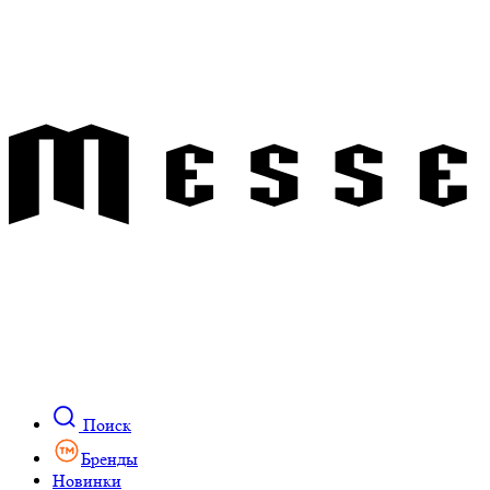
Поиск
Бренды
Новинки