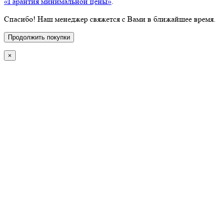
«Гарантия минимальной цены»
.
Спасибо! Наш менеджер свяжется с Вами в ближайшее время.
Продолжить покупки
×