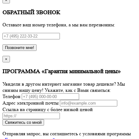
×
ОБРАТНЫЙ ЗВОНОК
Оставьте ваш номер телефона, а мы вам перезвоним:
Позвоните мне!
×
ПРОГРАММА «Гарантия минимальной цены»
Увидели в другом интернет магазине товар дешевле? Мы
снизим нашу цену! Укажите, как с Вами связаться:
Телефон
Адрес электронной почты
Ссылка на страницу с более низкой ценой
Свяжитесь со мной
Отправляя запрос, вы соглашаетесь с условиями программы