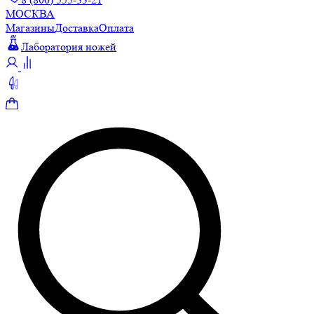
МОСКВА
Магазины
Доставка
Оплата
Лаборатория ножей