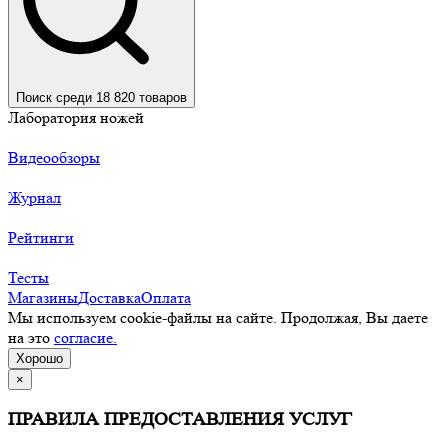
Поиск среди 18 820 товаров
Лаборатория ножей
Видеообзоры
Журнал
Рейтинги
Тесты
Магазины
Доставка
Оплата
Мы используем cookie-файлы на сайте. Продолжая, Вы даете
на это
согласие.
Хорошо
×
ПРАВИЛА ПРЕДОСТАВЛЕНИЯ УСЛУГ