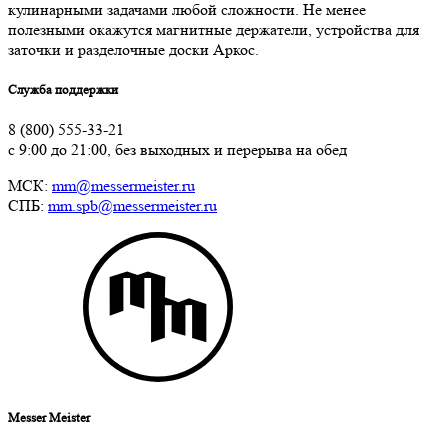
кулинарными задачами любой сложности. Не менее
полезными окажутся магнитные держатели, устройства для
заточки и разделочные доски Аркос.
Служба поддержки
8 (800) 555-33-21
с 9:00 до 21:00, без выходных и перерыва на обед
МСК:
mm@messermeister.ru
СПБ:
mm.spb@messermeister.ru
Messer Meister