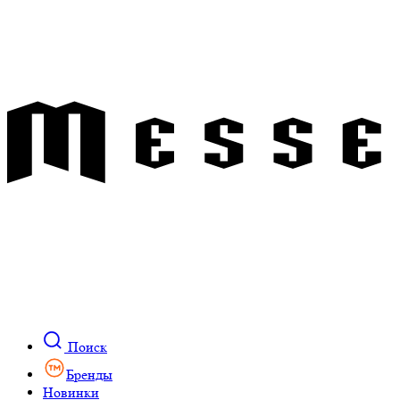
Поиск
Бренды
Новинки