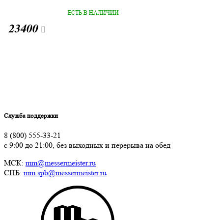
ЕСТЬ В НАЛИЧИИ
23400
Служба поддержки
8 (800) 555-33-21
с 9:00 до 21:00, без выходных и перерыва на обед
МСК:
mm@messermeister.ru
СПБ:
mm.spb@messermeister.ru