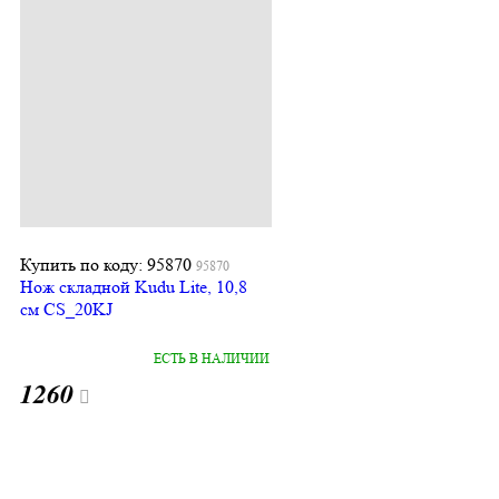
Купить по коду: 95870
95870
Нож складной Kudu Lite, 10,8
см CS_20KJ
ЕСТЬ В НАЛИЧИИ
1260