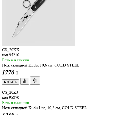
CS_20KK
код
95210
Есть в наличии
Нож складной Kudu, 10,6 см, COLD STEEL
1
770
КУПИТЬ
CS_20KJ
код
95870
Есть в наличии
Нож складной Kudu Lite, 10,8 см, COLD STEEL
1
260