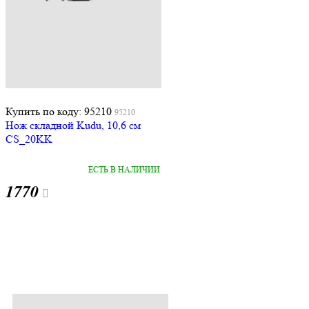
Купить по коду: 95210
95210
Нож складной Kudu, 10,6 см
CS_20KK
ЕСТЬ В НАЛИЧИИ
1770