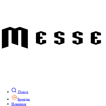
Поиск
Бренды
Новинки