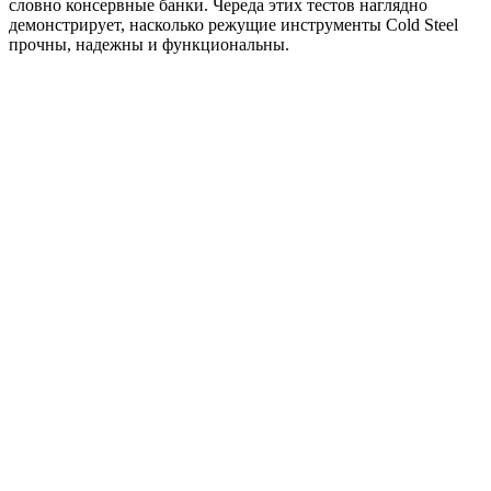
словно консервные банки. Череда этих тестов наглядно
демонстрирует, насколько режущие инструменты Cold Steel
прочны, надежны и функциональны.