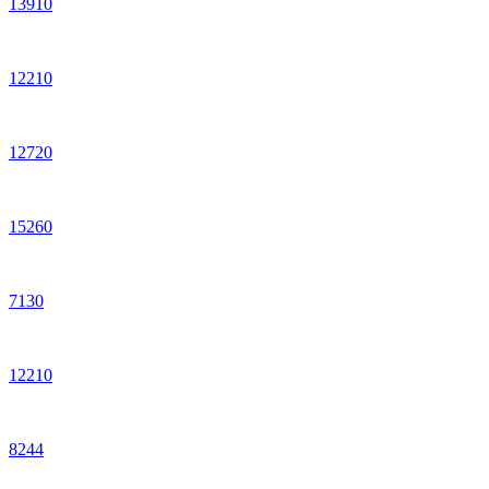
13
910
12
210
12
720
15
260
7
130
12
210
8
244