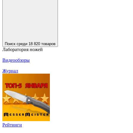
Поиск среди 18 820 товаров
Лаборатория ножей
Видеообзоры
Журнал
Рейтинги