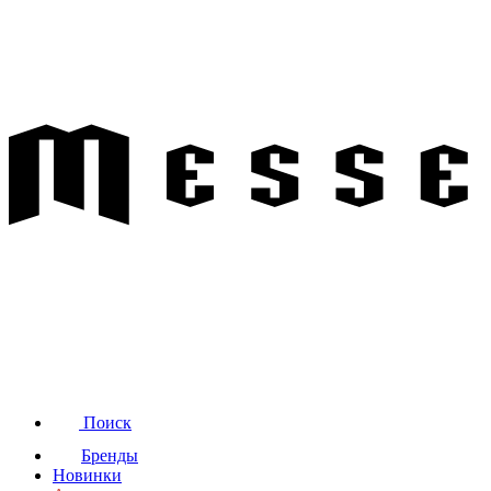
Поиск
Бренды
Новинки