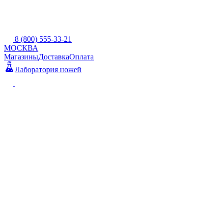
8 (800) 555-33-21
МОСКВА
Магазины
Доставка
Оплата
Лаборатория ножей