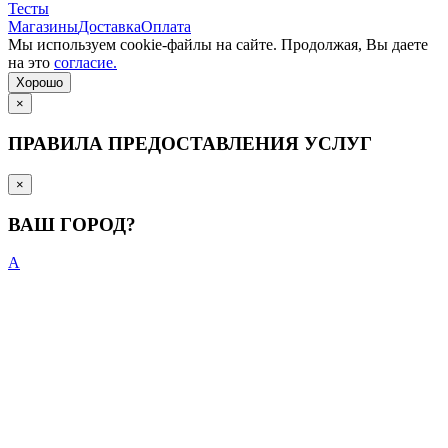
Тесты
Магазины
Доставка
Оплата
Мы используем cookie-файлы на сайте. Продолжая, Вы даете
на это
согласие.
Хорошо
×
ПРАВИЛА ПРЕДОСТАВЛЕНИЯ УСЛУГ
×
ВАШ ГОРОД?
А