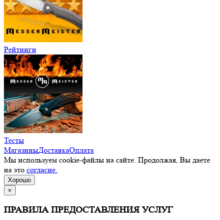
Рейтинги
Тесты
Магазины
Доставка
Оплата
Мы используем cookie-файлы на сайте. Продолжая, Вы даете
на это
согласие.
Хорошо
×
ПРАВИЛА ПРЕДОСТАВЛЕНИЯ УСЛУГ