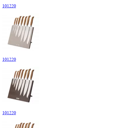
101220
101220
101220