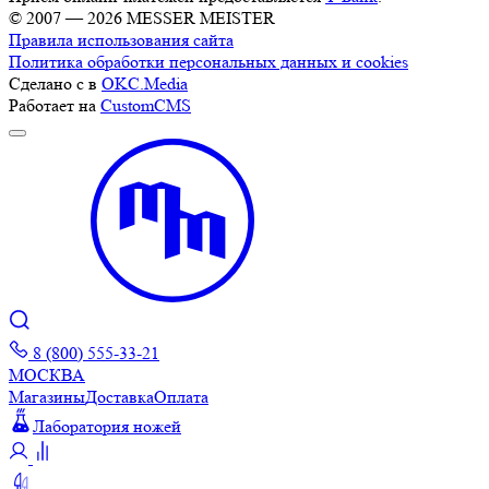
© 2007 — 2026 MESSER MEISTER
Правила использования сайта
Политика обработки персональных данных и cookies
Сделано с
в
OKC.Media
Работает на
CustomCMS
8 (800) 555-33-21
МОСКВА
Магазины
Доставка
Оплата
Лаборатория ножей