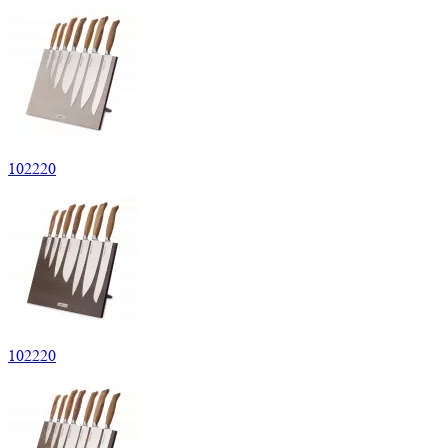
102220
102220