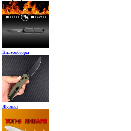
Видеообзоры
Журнал