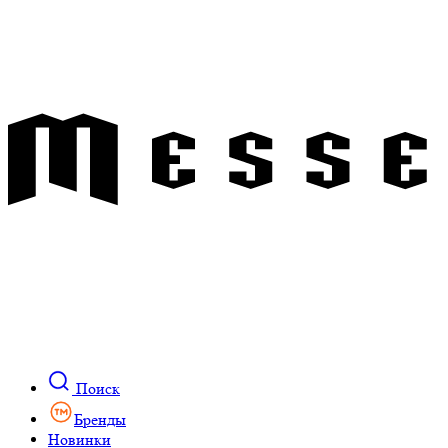
Поиск
Бренды
Новинки