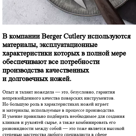
В компании Berger Cutlery используются
материалы, эксплуатационные
характеристики которых в полной мере
обеспечивают все потребности
производства качественных
и долговечных ножей.
Опыт и талант ножедела — это, безусловно, гарантия
непревзойденного качества поварских инструментов.
Но большую роль в характеристиках ножей играет
и материалы, используемые в процессе производства.
И умение правильно подбирать необходимое для создания
клинков и рукоятей сырье, а также комбинировать его
разновидности между собой — это тоже является высокой
степенью мастерства любого специалиста в сфере