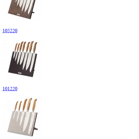
105220
101220