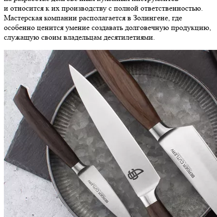
и относится к их производству с полной ответственностью.
Мастерская компании располагается в Золингене, где
особенно ценится умение создавать долговечную продукцию,
служащую своим владельцам десятилетиями.