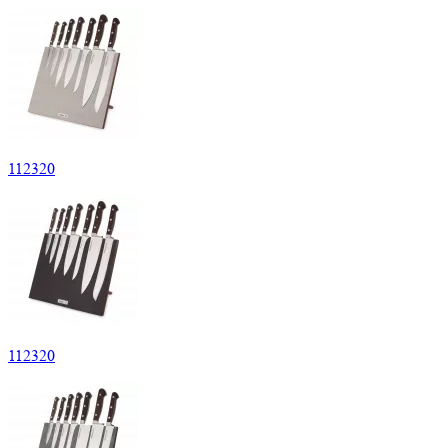
112320
112320