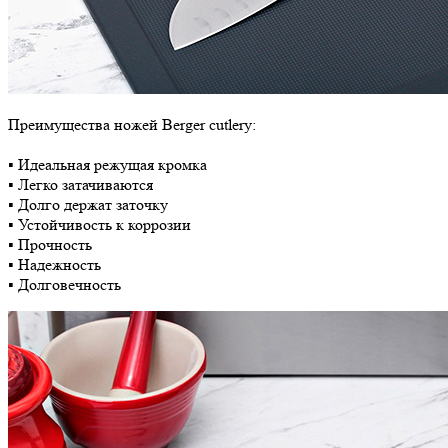
Преимущества ножей Berger cutlery:
▪ Идеальная режущая кромка
▪ Легко затачиваются
▪ Долго держат заточку
▪ Устойчивость к коррозии
▪ Прочность
▪ Надежность
▪ Долговечность