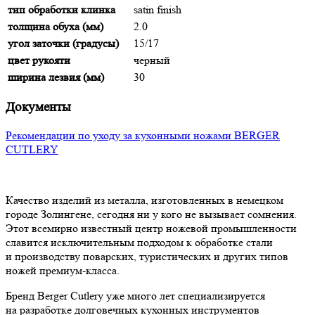
тип обработки клинка
satin finish
толщина обуха (мм)
2.0
угол заточки (градусы)
15/17
цвет рукояти
черный
ширина лезвия (мм)
30
Документы
Рекомендации по уходу за кухонными ножами BERGER
CUTLERY
Качество изделий из металла, изготовленных в немецком
городе Золингене, сегодня ни у кого не вызывает сомнения.
Этот всемирно известный центр ножевой промышленности
славится исключительным подходом к обработке стали
и производству поварских, туристических и других типов
ножей премиум-класса.
Бренд Berger Cutlery уже много лет специализируется
на разработке долговечных кухонных инструментов