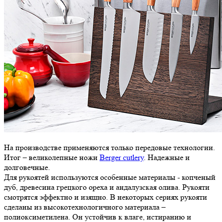
На производстве применяются только передовые технологии.
Итог – великолепные ножи
Berger cutlery
. Надежные и
долговечные.
Для рукоятей используются особенные материалы - копченый
дуб, древесина грецкого ореха и андалузская олива. Рукояти
смотрятся эффектно и изящно. В некоторых сериях рукояти
сделаны из высокотехнологичного материала –
полиоксиметилена. Он устойчив к влаге, истиранию и