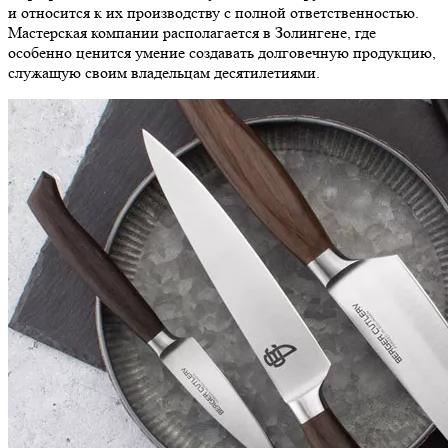
и относится к их производству с полной ответственностью.
Мастерская компании располагается в Золингене, где
особенно ценится умение создавать долговечную продукцию,
служащую своим владельцам десятилетиями.