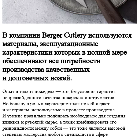
В компании Berger Cutlery используются
материалы, эксплуатационные
характеристики которых в полной мере
обеспечивают все потребности
производства качественных
и долговечных ножей.
Опыт и талант ножедела — это, безусловно, гарантия
непревзойденного качества поварских инструментов.
Но большую роль в характеристиках ножей играет
и материалы, используемые в процессе производства.
И умение правильно подбирать необходимое для создания
клинков и рукоятей сырье, а также комбинировать его
разновидности между собой — это тоже является высокой
степенью мастерства любого специалиста в сфере