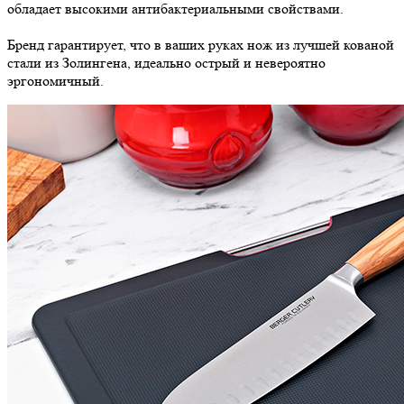
обладает высокими антибактериальными свойствами.
Бренд гарантирует, что в ваших руках нож из лучшей кованой
стали из Золингена, идеально острый и невероятно
эргономичный.