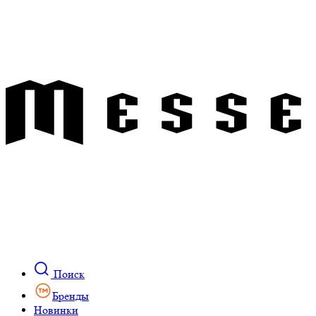
Поиск
Бренды
Новинки