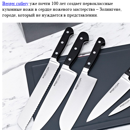
Berger cutlery
уже почти 100 лет создает первоклассные
кухонные ножи в сердце ножевого мастерства – Золингене,
городе, который не нуждается в представлении.