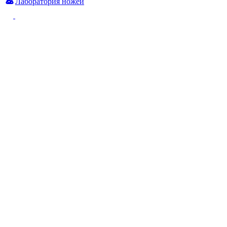
Лаборатория ножей