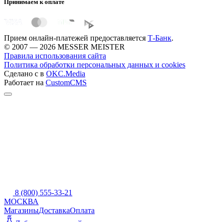
Принимаем к оплате
Прием онлайн-платежей предоставляется
Т-Банк
.
© 2007 — 2026 MESSER MEISTER
Правила использования сайта
Политика обработки персональных данных и cookies
Сделано с
в
OKC.Media
Работает на
CustomCMS
8 (800) 555-33-21
МОСКВА
Магазины
Доставка
Оплата