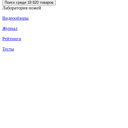
Поиск среди 18 820 товаров
Лаборатория ножей
Видеообзоры
Журнал
Рейтинги
Тесты