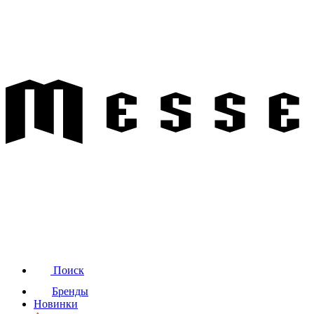
Поиск
Бренды
Новинки