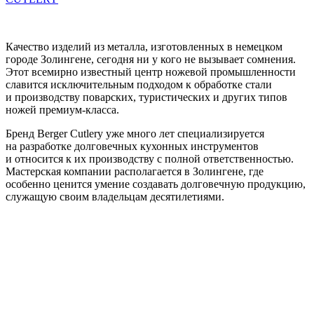
Качество изделий из металла, изготовленных в немецком
городе Золингене, сегодня ни у кого не вызывает сомнения.
Этот всемирно известный центр ножевой промышленности
славится исключительным подходом к обработке стали
и производству поварских, туристических и других типов
ножей премиум-класса.
Бренд Berger Cutlery уже много лет специализируется
на разработке долговечных кухонных инструментов
и относится к их производству с полной ответственностью.
Мастерская компании располагается в Золингене, где
особенно ценится умение создавать долговечную продукцию,
служащую своим владельцам десятилетиями.