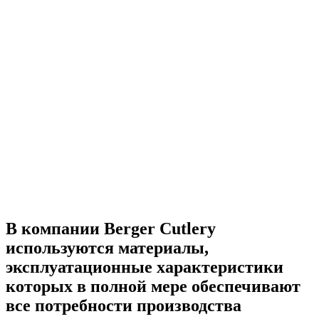
В компании Berger Cutlery
используются материалы,
эксплуатационные характеристики
которых в полной мере обеспечивают
все потребности производства