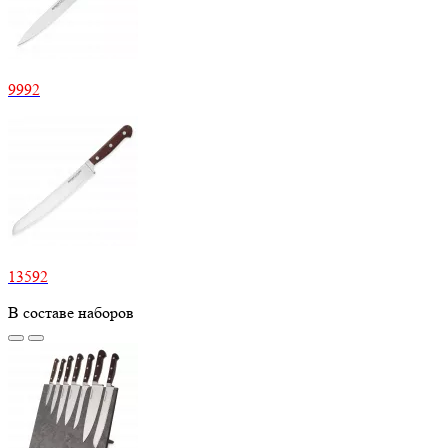
9992
13592
В составе наборов