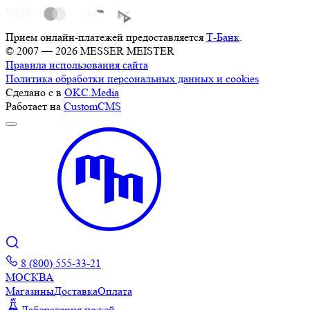
Прием онлайн-платежей предоставляется
Т-Банк
.
© 2007 — 2026 MESSER MEISTER
Правила использования сайта
Политика обработки персональных данных и cookies
Сделано с
в
OKC.Media
Работает на
CustomCMS
8 (800) 555-33-21
МОСКВА
Магазины
Доставка
Оплата
Лаборатория ножей