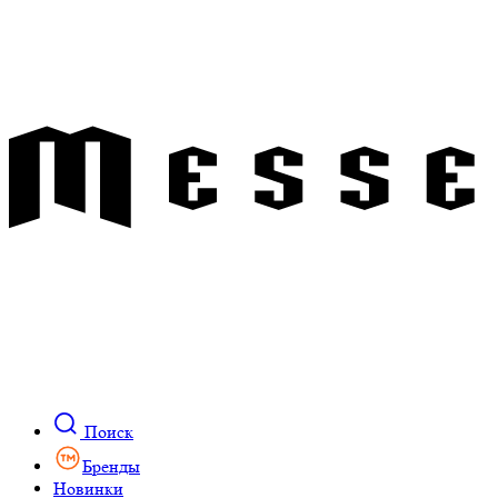
Поиск
Бренды
Новинки