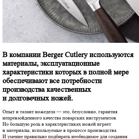
В компании Berger Cutlery используются
материалы, эксплуатационные
характеристики которых в полной мере
обеспечивают все потребности
производства качественных
и долговечных ножей.
Опыт и талант ножедела — это, безусловно, гарантия
непревзойденного качества поварских инструментов.
Но большую роль в характеристиках ножей играет
и материалы, используемые в процессе производства.
И умение правильно подбирать необходимое для создания