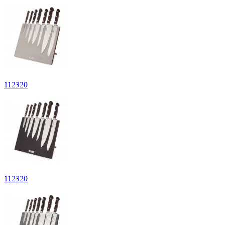
112320
112320