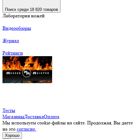
Поиск среди 18 820 товаров
Лаборатория ножей
Видеообзоры
Журнал
Рейтинги
Тесты
Магазины
Доставка
Оплата
Мы используем cookie-файлы на сайте. Продолжая, Вы даете
на это
согласие.
Хорошо