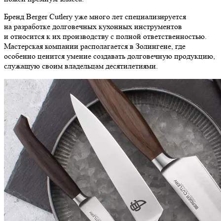
Бренд Berger Cutlery уже много лет специализируется
на разработке долговечных кухонных инструментов
и относится к их производству с полной ответственностью.
Мастерская компании располагается в Золингене, где
особенно ценится умение создавать долговечную продукцию,
служащую своим владельцам десятилетиями.