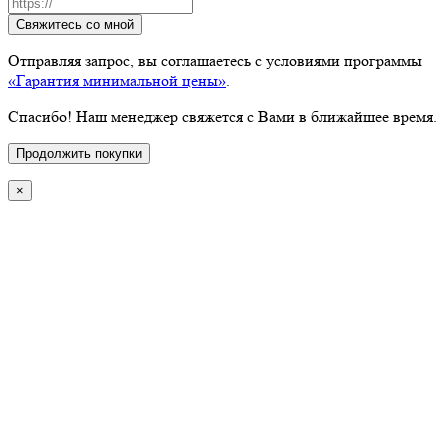
Свяжитесь со мной
Отправляя запрос, вы соглашаетесь с условиями программы
«Гарантия минимальной цены»
.
Спасибо! Наш менеджер свяжется с Вами в ближайшее время.
Продолжить покупки
×