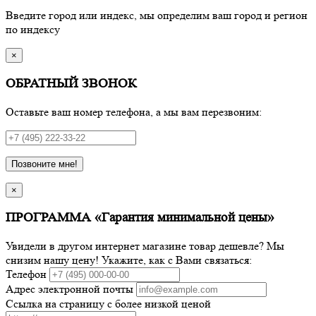
Введите город или индекс, мы определим ваш город и регион
по индексу
×
ОБРАТНЫЙ ЗВОНОК
Оставьте ваш номер телефона, а мы вам перезвоним:
Позвоните мне!
×
ПРОГРАММА «Гарантия минимальной цены»
Увидели в другом интернет магазине товар дешевле? Мы
снизим нашу цену! Укажите, как с Вами связаться:
Телефон
Адрес электронной почты
Ссылка на страницу с более низкой ценой