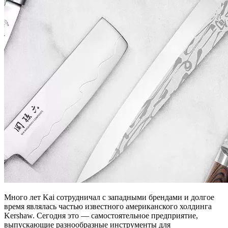
Много лет Kai сотрудничал с западными брендами и долгое
время являлась частью известного американского холдинга
Kershaw. Сегодня это — самостоятельное предприятие,
выпускающие разнообразные инструменты для