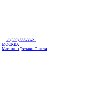
8 (800) 555-33-21
МОСКВА
Магазины
Доставка
Оплата