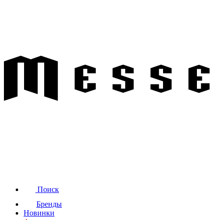
Поиск
Бренды
Новинки