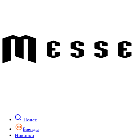
Поиск
Бренды
Новинки