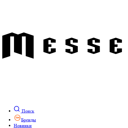
Поиск
Бренды
Новинки