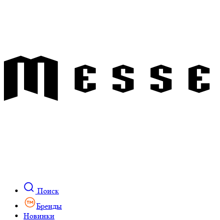
Поиск
Бренды
Новинки