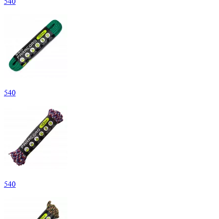
540
540
540